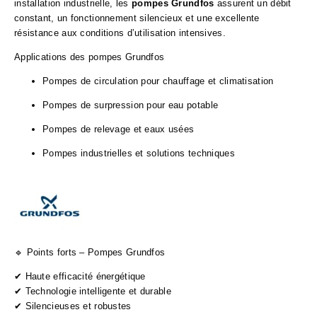
installation industrielle, les
pompes Grundfos
assurent un débit
constant, un fonctionnement silencieux et une excellente
résistance aux conditions d’utilisation intensives.
Applications des pompes Grundfos
Pompes de circulation pour chauffage et climatisation
Pompes de surpression pour eau potable
Pompes de relevage et eaux usées
Pompes industrielles et solutions techniques
🔹 Points forts – Pompes Grundfos
✔ Haute efficacité énergétique
✔ Technologie intelligente et durable
✔ Silencieuses et robustes