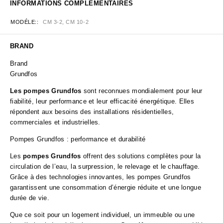
INFORMATIONS COMPLÉMENTAIRES
MODÉLE:
CM 3-2, CM 10-2
BRAND
Brand
Grundfos
Les pompes Grundfos
sont reconnues mondialement pour leur
fiabilité, leur performance et leur efficacité énergétique. Elles
répondent aux besoins des installations résidentielles,
commerciales et industrielles.
Pompes Grundfos : performance et durabilité
Les
pompes Grundfos
offrent des solutions complètes pour la
circulation de l’eau, la surpression, le relevage et le chauffage.
Grâce à des technologies innovantes, les pompes Grundfos
garantissent une consommation d’énergie réduite et une longue
durée de vie.
Que ce soit pour un logement individuel, un immeuble ou une