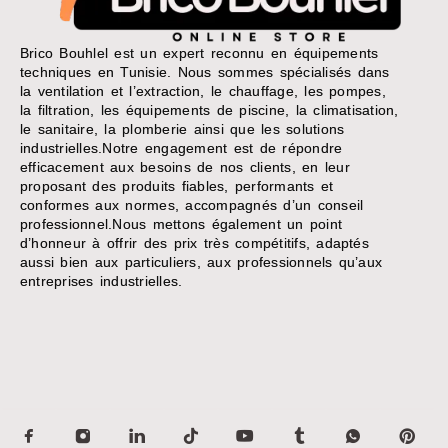
Brico Bouhlel est un expert reconnu en équipements
techniques en Tunisie. Nous sommes spécialisés dans
la ventilation et l’extraction, le chauffage, les pompes,
la filtration, les équipements de piscine, la climatisation,
le sanitaire, la plomberie ainsi que les solutions
industrielles.Notre engagement est de répondre
efficacement aux besoins de nos clients, en leur
proposant des produits fiables, performants et
conformes aux normes, accompagnés d’un conseil
professionnel.Nous mettons également un point
d’honneur à offrir des prix très compétitifs, adaptés
aussi bien aux particuliers, aux professionnels qu’aux
entreprises industrielles.