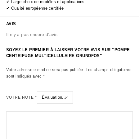
✔ Large choix de modèles et applications
✔ Qualité européenne certifiée
AVIS
Il n’y a pas encore d’avis.
SOYEZ LE PREMIER À LAISSER VOTRE AVIS SUR “POMPE
CENTRIFUGE MULTICELLULAIRE GRUNDFOS”
Votre adresse e-mail ne sera pas publiée.
Les champs obligatoires
sont indiqués avec
*
VOTRE NOTE
*