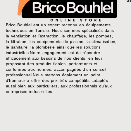
G
Brico Bouhlel est un expert reconnu en équipements
techniques en Tunisie. Nous sommes spécialisés dans
la ventilation et l’extraction, le chauffage, les pompes,
la filtration, les équipements de piscine, la climatisation,
le sanitaire, la plomberie ainsi que les solutions
industrielles.Notre engagement est de répondre
efficacement aux besoins de nos clients, en leur
proposant des produits fiables, performants et
conformes aux normes, accompagnés d’un conseil
professionnel.Nous mettons également un point
d’honneur à offrir des prix très compétitifs, adaptés
aussi bien aux particuliers, aux professionnels qu’aux
entreprises industrielles.