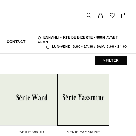
ENNAHLI - RTE DE BIZERTE - 800M AVANT
CONTACT
GEANT
LUN-VEND: 8:00 - 17:30 / SAM: 8:00 - 14:00
FILTER
SÉRIE WARD
SÉRIE YASSMINE