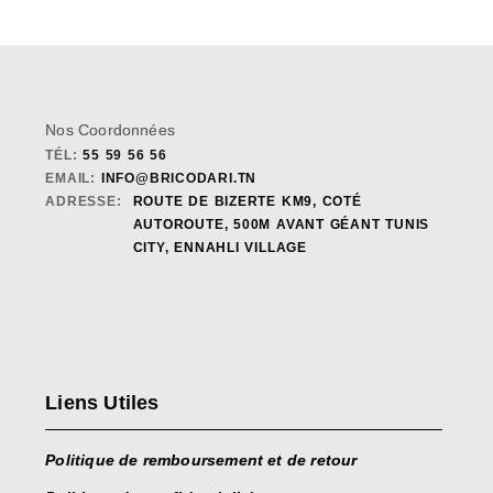
Nos Coordonnées
TÉL:
55 59 56 56
EMAIL:
INFO@BRICODARI.TN
ADRESSE:
ROUTE DE BIZERTE KM9, COTÉ
AUTOROUTE, 500M AVANT GÉANT TUNIS
CITY, ENNAHLI VILLAGE
Liens Utiles
Politique de remboursement et de retour