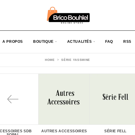
A PROPOS
BOUTIQUE
ACTUALITÉS
FAQ
RSS
HOME
SÉRIE YASSMINE
CESSOIRES SDB
AUTRES ACCESSOIRES
SÉRIE FELL
SOPAL