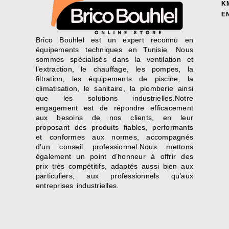
K
E
Brico Bouhlel est un expert reconnu en
équipements techniques en Tunisie. Nous
sommes spécialisés dans la ventilation et
l’extraction, le chauffage, les pompes, la
filtration, les équipements de piscine, la
climatisation, le sanitaire, la plomberie ainsi
que les solutions industrielles.Notre
engagement est de répondre efficacement
aux besoins de nos clients, en leur
proposant des produits fiables, performants
et conformes aux normes, accompagnés
d’un conseil professionnel.Nous mettons
également un point d’honneur à offrir des
prix très compétitifs, adaptés aussi bien aux
particuliers, aux professionnels qu’aux
entreprises industrielles.