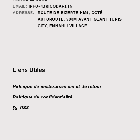
EMAIL:
INFO@BRICODARI.TN
ADRESSE:
ROUTE DE BIZERTE KM9, COTÉ
AUTOROUTE, 500M AVANT GÉANT TUNIS
CITY, ENNAHLI VILLAGE
Liens Utiles
Politique de remboursement et de retour
Politique de confidentialité
RSS