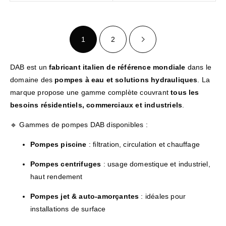
1
2
DAB est un
fabricant italien de référence mondiale
dans le
domaine des
pompes à eau et solutions hydrauliques
. La
marque propose une gamme complète couvrant
tous les
besoins résidentiels, commerciaux et industriels
.
🔹 Gammes de pompes DAB disponibles :
Pompes piscine
: filtration, circulation et chauffage
Pompes centrifuges
: usage domestique et industriel,
haut rendement
Pompes jet & auto-amorçantes
: idéales pour
installations de surface