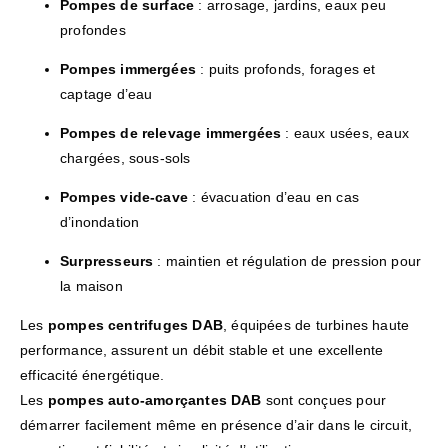
Pompes de surface
: arrosage, jardins, eaux peu
profondes
Pompes immergées
: puits profonds, forages et
captage d’eau
Pompes de relevage immergées
: eaux usées, eaux
chargées, sous-sols
Pompes vide-cave
: évacuation d’eau en cas
d’inondation
Surpresseurs
: maintien et régulation de pression pour
la maison
Les
pompes centrifuges DAB
, équipées de turbines haute
performance, assurent un débit stable et une excellente
efficacité énergétique.
Les
pompes auto-amorçantes DAB
sont conçues pour
démarrer facilement même en présence d’air dans le circuit,