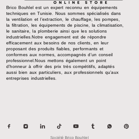
Brico Bouhlel est un expert reconnu en équipements
techniques en Tunisie. Nous sommes spécialisés dans
la ventilation et l’extraction, le chauffage, les pompes,
la filtration, les équipements de piscine, la climatisation,
le sanitaire, la plomberie ainsi que les solutions
industrielles.Notre engagement est de répondre
efficacement aux besoins de nos clients, en leur
proposant des produits fiables, performants et
conformes aux normes, accompagnés d’un conseil
professionnel.Nous mettons également un point
d’honneur à offrir des prix très compétitifs, adaptés
aussi bien aux particuliers, aux professionnels qu’aux
entreprises industrielles.
Société Brico Bouhlel