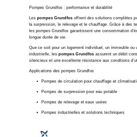
Pompes Grundfos : performance et durabilité
Les
pompes Grundfos
offrent des solutions complètes pou
la surpression, le relevage et le chauffage. Grâce à des t
les pompes Grundfos garantissent une consommation d’éne
longue durée de vie.
Que ce soit pour un logement individuel, un immeuble ou u
industrielle, les
pompes Grundfos
assurent un débit cons
silencieux et une excellente résistance aux conditions d’ut
Applications des pompes Grundfos
Pompes de circulation pour chauffage et climatisat
Pompes de surpression pour eau potable
Pompes de relevage et eaux usées
Pompes industrielles et solutions techniques