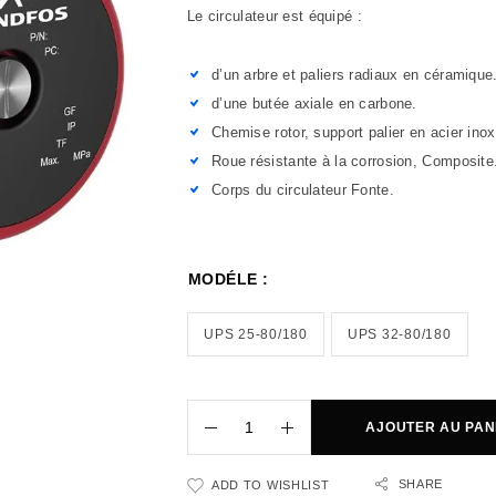
Le circulateur est équipé :
d’un arbre et paliers radiaux en céramique
d’une butée axiale en carbone.
Chemise rotor, support palier en acier ino
Roue résistante à la corrosion, Composite
Corps du circulateur Fonte.
MODÉLE :
UPS 25-80/180
UPS 32-80/180
AJOUTER AU PAN
SHARE
ADD TO WISHLIST