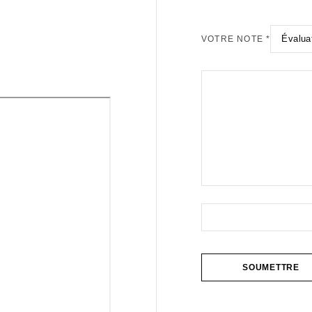
VOTRE NOTE
*