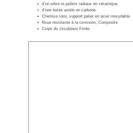
d’un arbre et paliers radiaux en céramique.
d’une butée axiale en carbone.
Chemise rotor, support palier en acier inoxydable.
Roue résistante à la corrosion, Composite.
Corps du circulateur Fonte.