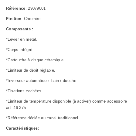
Référence
: 29079001
Finition
: Chromée.
Composants :
*Levier en métal.
*Corps intégré.
*Cartouche à disque céramique.
*Limiteur de débit réglable.
*Inverseur automatique: bain / douche.
*Fixations cachées.
*Limiteur de température disponible (à activer) comme accessoire
art. 46 375.
*Référence dédiée au canal traditionnel.
Caractéristiques
: