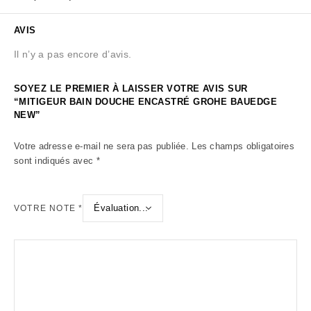
AVIS
Il n’y a pas encore d’avis.
SOYEZ LE PREMIER À LAISSER VOTRE AVIS SUR
“MITIGEUR BAIN DOUCHE ENCASTRÉ GROHE BAUEDGE
NEW”
Votre adresse e-mail ne sera pas publiée.
Les champs obligatoires
sont indiqués avec
*
VOTRE NOTE
*