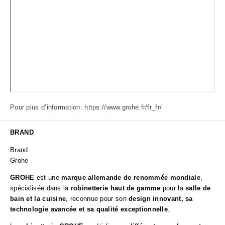
Pour plus d’information: https://www.grohe.fr/fr_fr/
BRAND
Brand
Grohe
GROHE
est une
marque allemande de renommée mondiale
,
spécialisée dans la
robinetterie haut de gamme
pour la
salle de
bain et la cuisine
, reconnue pour son
design innovant, sa
technologie avancée et sa qualité exceptionnelle
.