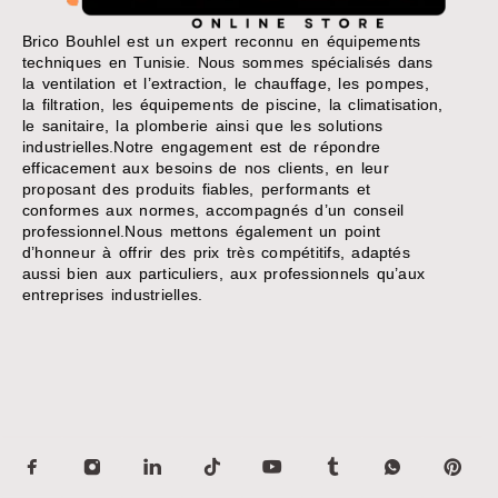
Brico Bouhlel est un expert reconnu en équipements
techniques en Tunisie. Nous sommes spécialisés dans
la ventilation et l’extraction, le chauffage, les pompes,
la filtration, les équipements de piscine, la climatisation,
le sanitaire, la plomberie ainsi que les solutions
industrielles.Notre engagement est de répondre
efficacement aux besoins de nos clients, en leur
proposant des produits fiables, performants et
conformes aux normes, accompagnés d’un conseil
professionnel.Nous mettons également un point
d’honneur à offrir des prix très compétitifs, adaptés
aussi bien aux particuliers, aux professionnels qu’aux
entreprises industrielles.