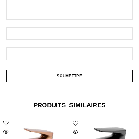
PRODUITS SIMILAIRES