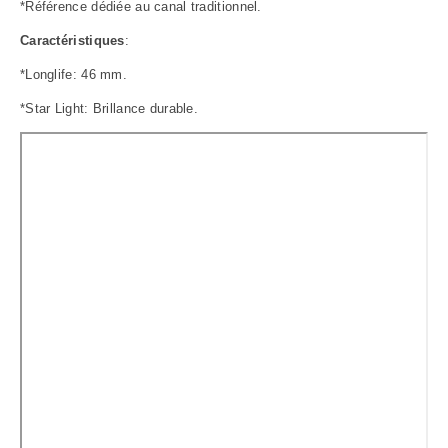
*Référence dédiée au canal traditionnel.
Caractéristiques
:
*Longlife: 46 mm.
*Star Light: Brillance durable.