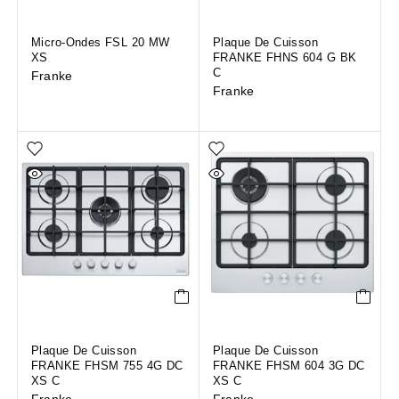
Micro-Ondes FSL 20 MW
Plaque De Cuisson
XS
FRANKE FHNS 604 G BK
C
Franke
Franke
Plaque De Cuisson
Plaque De Cuisson
FRANKE FHSM 755 4G DC
FRANKE FHSM 604 3G DC
XS C
XS C