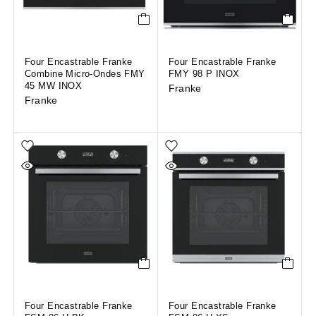
Four Encastrable Franke
Four Encastrable Franke
Combine Micro-Ondes FMY
FMY 98 P INOX
45 MW INOX
Franke
Franke
Four Encastrable Franke
Four Encastrable Franke