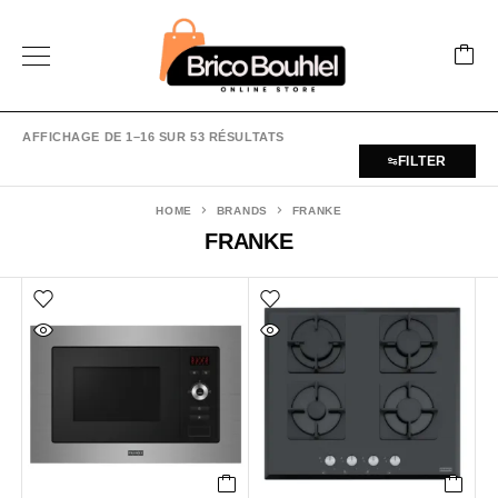
AFFICHAGE DE 1–16 SUR 53 RÉSULTATS
FILTER
HOME
BRANDS
FRANKE
FRANKE