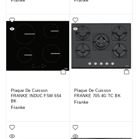
Franke
Franke
Plaque De Cuisson
Plaque De Cuisson
FRANKE INDUC FSM 654
FRANKE 705 4G TC BK
BK
Franke
Franke