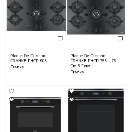
Plaque De Cuisson
Plaque De Cuisson
FRANKE FHCR 905
FRANKE FHCR 755 – 75
Cm 5 Feux
Franke
Franke