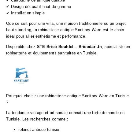
✔ Cartouche céramique durable
✔ Design décoratif haut de gamme
✔ Installation simple
Que ce soit pour une villa, une maison traditionnelle ou un projet
haut standing, la robinetterie antique Sanitary Ware est le choix
idéal pour allier esthétisme et performance.
Disponible chez
STE Brico Bouhlel – Bricodari.tn
, spécialiste en
robinetterie et équipements sanitaires en Tunisie.
Pourquoi choisir une robinetterie antique Sanitary Ware en Tunisie
?
La tendance vintage et artisanale connaît une forte demande en
Tunisie. Les recherches comme :
robinet antique tunisie