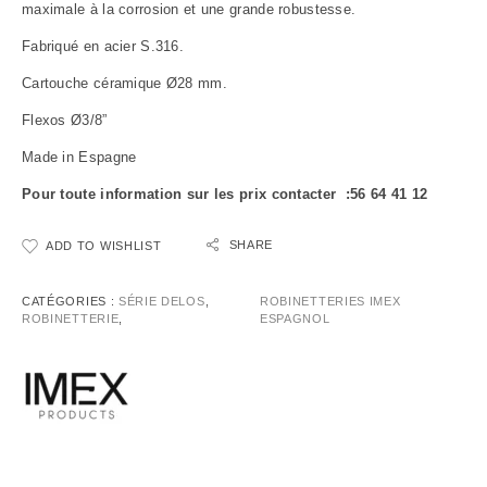
maximale à la corrosion et une grande robustesse.
Fabriqué en acier S.316.
Cartouche céramique Ø28 mm.
Flexos Ø3/8”
Made in Espagne
Pour toute information sur les prix contacter :56 64 41 12
SHARE
ADD TO WISHLIST
CATÉGORIES :
SÉRIE DELOS
,
ROBINETTERIES IMEX
ROBINETTERIE
,
ESPAGNOL