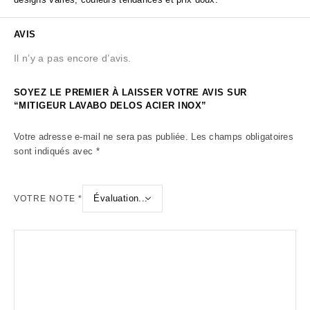
AVIS
Il n’y a pas encore d’avis.
SOYEZ LE PREMIER À LAISSER VOTRE AVIS SUR
“MITIGEUR LAVABO DELOS ACIER INOX”
Votre adresse e-mail ne sera pas publiée.
Les champs obligatoires
sont indiqués avec
*
VOTRE NOTE
*