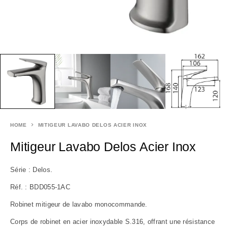
HOME
MITIGEUR LAVABO DELOS ACIER INOX
Mitigeur Lavabo Delos Acier Inox
Série : Delos.
Réf. : BDD055-1AC
Robinet mitigeur de lavabo monocommande.
Corps de robinet en acier inoxydable S.316, offrant une résistance