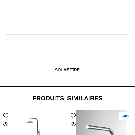
PRODUITS SIMILAIRES
-40%