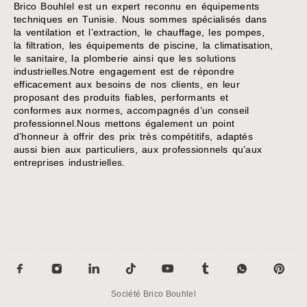
Brico Bouhlel est un expert reconnu en équipements
techniques en Tunisie. Nous sommes spécialisés dans
la ventilation et l’extraction, le chauffage, les pompes,
la filtration, les équipements de piscine, la climatisation,
le sanitaire, la plomberie ainsi que les solutions
industrielles.Notre engagement est de répondre
efficacement aux besoins de nos clients, en leur
proposant des produits fiables, performants et
conformes aux normes, accompagnés d’un conseil
professionnel.Nous mettons également un point
d’honneur à offrir des prix très compétitifs, adaptés
aussi bien aux particuliers, aux professionnels qu’aux
entreprises industrielles.
Société Brico Bouhlel