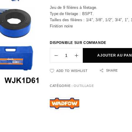
Jeu de 9 filières à filetage.
Type de filetage : BSPT.
Tailles des filières : 1/4″, 3/8″, 1/2″, 3/4″, 1″, 
Finition noire
DISPONIBLE SUR COMMANDE
AJOUTER AU PAN
SHARE
ADD TO WISHLIST
CATÉGORIE :
OUTILLAGE