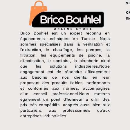
N
K
E
Brico Bouhlel est un expert reconnu en
équipements techniques en Tunisie. Nous
sommes spécialisés dans la ventilation et
l’extraction, le chauffage, les pompes, la
filtration, les équipements de piscine, la
climatisation, le sanitaire, la plomberie ainsi
que les solutions industrielles.Notre
engagement est de répondre efficacement
aux besoins de nos clients, en leur
proposant des produits fiables, performants
et conformes aux normes, accompagnés
d’un conseil professionnel.Nous mettons
également un point d’honneur à offrir des
prix très compétitifs, adaptés aussi bien aux
particuliers, aux professionnels qu’aux
entreprises industrielles.