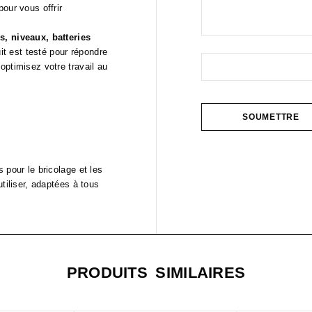
pour vous offrir
s, niveaux, batteries
t est testé pour répondre
optimisez votre travail au
 pour le bricolage et les
tiliser, adaptées à tous
PRODUITS SIMILAIRES