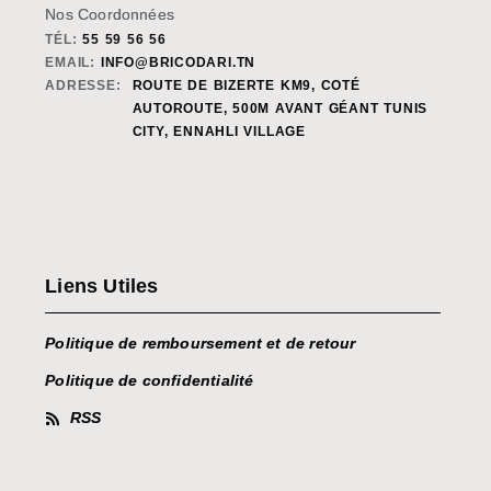
Nos Coordonnées
TÉL:
55 59 56 56
EMAIL:
INFO@BRICODARI.TN
ADRESSE:
ROUTE DE BIZERTE KM9, COTÉ
AUTOROUTE, 500M AVANT GÉANT TUNIS
CITY, ENNAHLI VILLAGE
Liens Utiles
Politique de remboursement et de retour
Politique de confidentialité
RSS