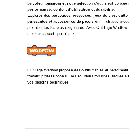
bricoleur passionné
, notre sélection d’outils est conçue 
performance, confort d’utilisation et durabilité
.
Explorez des
perceuses, visseuses, jeux de clés, cutter
puissantes et accessoires de précision
— chaque produi
aux attentes les plus exigeantes. Avec Outillage Wadfow, 
meilleur rapport qualité‑prix.
Outillage Wadfow propose des outils fiables et performants
travaux professionnels. Des solutions robustes, faciles à u
vos besoins techniques.