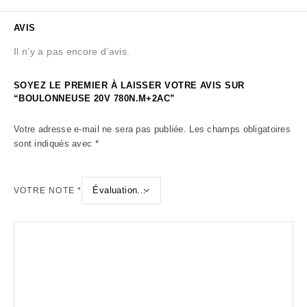
AVIS
Il n’y a pas encore d’avis.
SOYEZ LE PREMIER À LAISSER VOTRE AVIS SUR
“BOULONNEUSE 20V 780N.M+2AC”
Votre adresse e-mail ne sera pas publiée.
Les champs obligatoires
sont indiqués avec
*
VOTRE NOTE
*