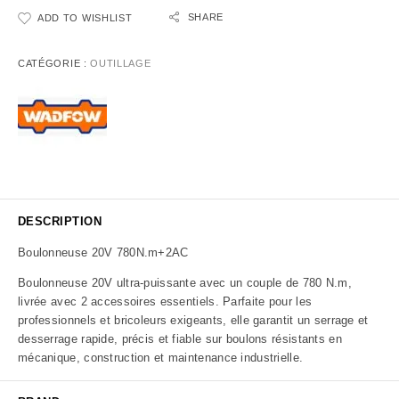
SHARE
ADD TO WISHLIST
CATÉGORIE :
OUTILLAGE
DESCRIPTION
Boulonneuse 20V 780N.m+2AC
Boulonneuse 20V ultra-puissante avec un couple de 780 N.m,
livrée avec 2 accessoires essentiels. Parfaite pour les
professionnels et bricoleurs exigeants, elle garantit un serrage et
desserrage rapide, précis et fiable sur boulons résistants en
mécanique, construction et maintenance industrielle.