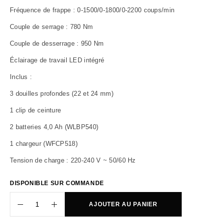
Fréquence de frappe : 0-1500/0-1800/0-2200 coups/min
Couple de serrage : 780 Nm
Couple de desserrage : 950 Nm
Éclairage de travail LED intégré
Inclus :
3 douilles profondes (22 et 24 mm)
1 clip de ceinture
2 batteries 4,0 Ah (WLBP540)
1 chargeur (WFCP518)
Tension de charge : 220-240 V ~ 50/60 Hz
DISPONIBLE SUR COMMANDE
AJOUTER AU PANIER