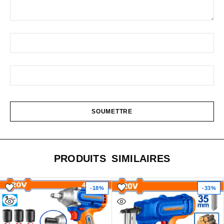
PRODUITS SIMILAIRES
-18%
-33%