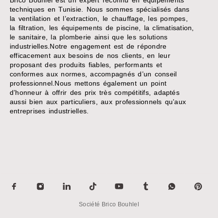
techniques en Tunisie. Nous sommes spécialisés dans
la ventilation et l’extraction, le chauffage, les pompes,
la filtration, les équipements de piscine, la climatisation,
le sanitaire, la plomberie ainsi que les solutions
industrielles.Notre engagement est de répondre
efficacement aux besoins de nos clients, en leur
proposant des produits fiables, performants et
conformes aux normes, accompagnés d’un conseil
professionnel.Nous mettons également un point
d’honneur à offrir des prix très compétitifs, adaptés
aussi bien aux particuliers, aux professionnels qu’aux
entreprises industrielles.
Société Brico Bouhlel