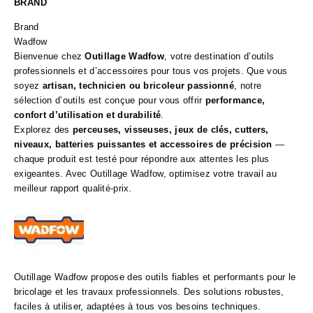
BRAND
Brand
Wadfow
Bienvenue chez
Outillage Wadfow
, votre destination d’outils
professionnels et d’accessoires pour tous vos projets. Que vous
soyez
artisan, technicien ou bricoleur passionné
, notre
sélection d’outils est conçue pour vous offrir
performance,
confort d’utilisation et durabilité
.
Explorez des
perceuses, visseuses, jeux de clés, cutters,
niveaux, batteries puissantes et accessoires de précision
—
chaque produit est testé pour répondre aux attentes les plus
exigeantes. Avec Outillage Wadfow, optimisez votre travail au
meilleur rapport qualité‑prix.
Outillage Wadfow propose des outils fiables et performants pour le
bricolage et les travaux professionnels. Des solutions robustes,
faciles à utiliser, adaptées à tous vos besoins techniques.