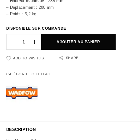
– Hauteur maximale : 285 mm
– Déplacement : 200 mm
– Poids : 6,2 kg
DISPONIBLE SUR COMMANDE
AJOUTER AU PANIER
SHARE
ADD TO WISHLIST
CATÉGORIE :
OUTILLAGE
DESCRIPTION