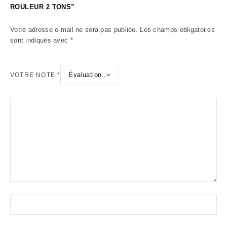
ROULEUR 2 TONS”
Votre adresse e-mail ne sera pas publiée.
Les champs obligatoires
sont indiqués avec
*
VOTRE NOTE
*