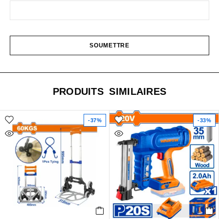
PRODUITS SIMILAIRES
-37%
-33%