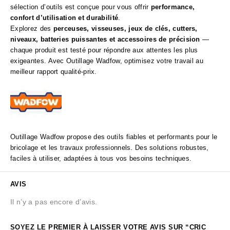
sélection d’outils est conçue pour vous offrir
performance,
confort d’utilisation et durabilité
.
Explorez des
perceuses, visseuses, jeux de clés, cutters,
niveaux, batteries puissantes et accessoires de précision
—
chaque produit est testé pour répondre aux attentes les plus
exigeantes. Avec Outillage Wadfow, optimisez votre travail au
meilleur rapport qualité‑prix.
Outillage Wadfow propose des outils fiables et performants pour le
bricolage et les travaux professionnels. Des solutions robustes,
faciles à utiliser, adaptées à tous vos besoins techniques.
AVIS
Il n’y a pas encore d’avis.
SOYEZ LE PREMIER À LAISSER VOTRE AVIS SUR “CRIC