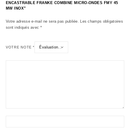
ENCASTRABLE FRANKE COMBINE MICRO-ONDES FMY 45
MW INOX”
Votre adresse e-mail ne sera pas publiée.
Les champs obligatoires
sont indiqués avec
*
VOTRE NOTE
*