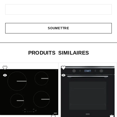
PRODUITS SIMILAIRES