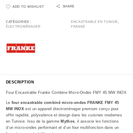
SHARE
ADD TO WISHLIST
CATÉGORIES :
ENCASTRABLE EN TUNISIE
,
ÉLECTROMÉNAGER
FRANKE
DESCRIPTION
Four Encastrable Franke Combine Micro-Ondes FMY 45 MW INOX
Le
four encastrable combiné micro-ondes FRANKE FMY 45
MW INOX
est un appareil électroménager premium conçu pour
offrir rapidité, polyvalence et design dans les cuisines modernes
en Tunisie. Issu de la gamme
Mythos
, il associe les fonctions
d’un micro-ondes performant et d’un four multifonction dans un