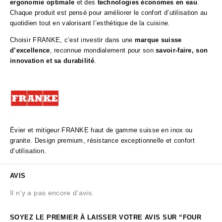
ergonomie optimale
et des
technologies économes en eau
.
Chaque produit est pensé pour améliorer le confort d’utilisation au
quotidien tout en valorisant l’esthétique de la cuisine.
Choisir FRANKE, c’est investir dans une
marque suisse
d’excellence
, reconnue mondialement pour son
savoir-faire, son
innovation et sa durabilité
.
Évier et mitigeur FRANKE haut de gamme suisse en inox ou
granite. Design premium, résistance exceptionnelle et confort
d’utilisation.
AVIS
Il n’y a pas encore d’avis.
SOYEZ LE PREMIER À LAISSER VOTRE AVIS SUR “FOUR