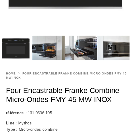
HOME
FOUR ENCASTRABLE FRANKE COMBINE MICRO-ONDES FMY 45
MW INOX
Four Encastrable Franke Combine
Micro-Ondes FMY 45 MW INOX
référence :
131.0606.105
Line
: Mythos
Type
: Micro-ondes combiné