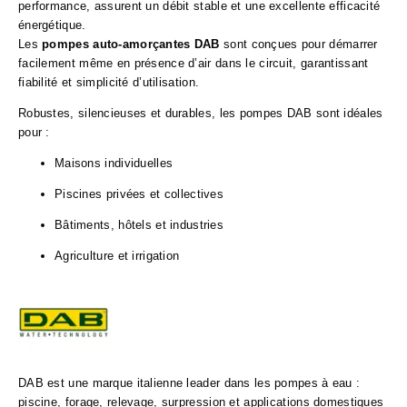
performance, assurent un débit stable et une excellente efficacité
énergétique.
Les
pompes auto-amorçantes DAB
sont conçues pour démarrer
facilement même en présence d’air dans le circuit, garantissant
fiabilité et simplicité d’utilisation.
Robustes, silencieuses et durables, les pompes DAB sont idéales
pour :
Maisons individuelles
Piscines privées et collectives
Bâtiments, hôtels et industries
Agriculture et irrigation
DAB est une marque italienne leader dans les pompes à eau :
piscine, forage, relevage, surpression et applications domestiques