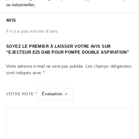
ou industrielles.
AVIS
Il n’y a pas encore d’avis.
SOYEZ LE PREMIER À LAISSER VOTRE AVIS SUR
“EJECTEUR E25 DAB POUR POMPE DOUBLE ASPIRATION”
Votre adresse e-mail ne sera pas publiée.
Les champs obligatoires
sont indiqués avec
*
VOTRE NOTE
*