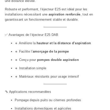
une distance élevée.
Robuste et performant, l’éjecteur E25 est idéal pour les
installations nécessitant une
aspiration renforcée
, tout en
garantissant un fonctionnement stable et durable.
✅ Avantages de l’éjecteur E25 DAB
🔹 Améliore la
hauteur et la distance d’aspiration
🔹 Facilite l’
amorçage de la pompe
🔹 Conçu pour
pompes double aspiration
🔹 Installation simple
🔹 Matériaux résistants pour usage intensif
🔧 Applications recommandées
Pompage depuis puits ou citernes profondes
Installations domestiques et agricoles