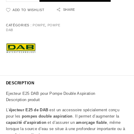
SHARE
ADD TO WISHLIST
CATÉGORIES :
POMPE
,
POMPE
DAB
DESCRIPTION
Ejecteur E25 DAB pour Pompe Double Aspiration
Description produit
L’
éjecteur E25 de
DAB
est un accessoire spécialement conçu
pour les
pompes double aspiration
. Il permet d’augmenter la
capacité d’aspiration
et d’assurer un
amorçage fiable
, même
lorsque la source d’eau se situe à une profondeur importante ou à