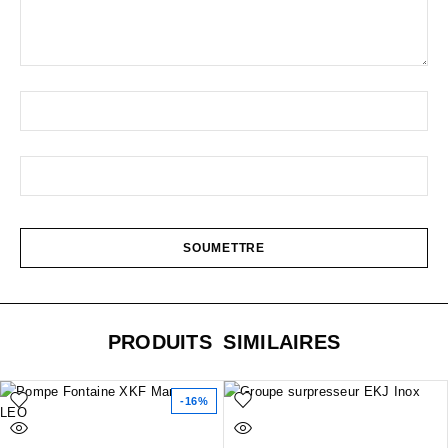
PRODUITS SIMILAIRES
-16%