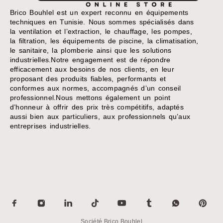
Brico Bouhlel est un expert reconnu en équipements
techniques en Tunisie. Nous sommes spécialisés dans
la ventilation et l’extraction, le chauffage, les pompes,
la filtration, les équipements de piscine, la climatisation,
le sanitaire, la plomberie ainsi que les solutions
industrielles.Notre engagement est de répondre
efficacement aux besoins de nos clients, en leur
proposant des produits fiables, performants et
conformes aux normes, accompagnés d’un conseil
professionnel.Nous mettons également un point
d’honneur à offrir des prix très compétitifs, adaptés
aussi bien aux particuliers, aux professionnels qu’aux
entreprises industrielles.
Société Brico Bouhlel