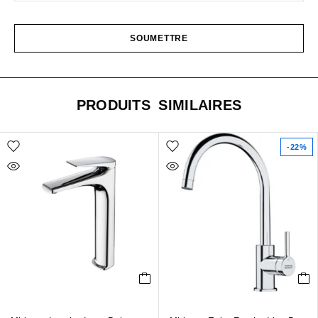
PRODUITS SIMILAIRES
-22%