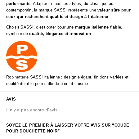
performants
. Adaptée à tous les styles, du classique au
contemporain, la marque SASSI représente une
valeur sûre pour
ceux qui recherchent qualité et design à l’italienne
.
Choisir SASSI, c’est opter pour une
marque italienne fiable
,
symbole de
qualité, élégance et innovation
.
Robinetterie SASSI italienne : design élégant, finitions variées et
qualité durable pour salle de bain et cuisine.
AVIS
Il n’y a pas encore d’avis.
SOYEZ LE PREMIER À LAISSER VOTRE AVIS SUR “COUDE
POUR DOUCHETTE NOIR”