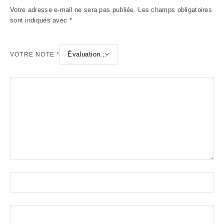
Votre adresse e-mail ne sera pas publiée.
Les champs obligatoires
sont indiqués avec
*
VOTRE NOTE
*