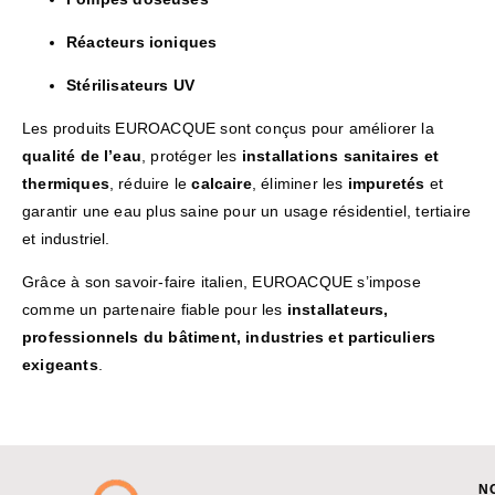
Réacteurs ioniques
Stérilisateurs UV
Les produits EUROACQUE sont conçus pour améliorer la
qualité de l’eau
, protéger les
installations sanitaires et
thermiques
, réduire le
calcaire
, éliminer les
impuretés
et
garantir une eau plus saine pour un usage résidentiel, tertiaire
et industriel.
Grâce à son savoir-faire italien, EUROACQUE s’impose
comme un partenaire fiable pour les
installateurs,
professionnels du bâtiment, industries et particuliers
exigeants
.
N