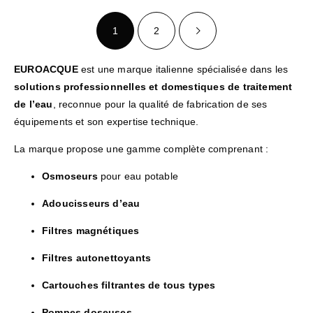
1
2
EUROACQUE
est une marque italienne spécialisée dans les
solutions professionnelles et domestiques de traitement
de l’eau
, reconnue pour la qualité de fabrication de ses
équipements et son expertise technique.
La marque propose une gamme complète comprenant :
Osmoseurs
pour eau potable
Adoucisseurs d’eau
Filtres magnétiques
Filtres autonettoyants
Cartouches filtrantes de tous types
Pompes doseuses