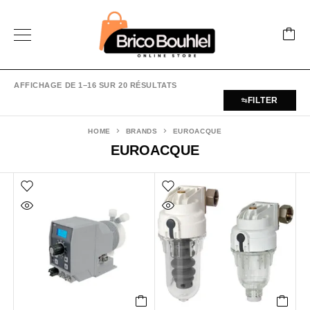
AFFICHAGE DE 1–16 SUR 20 RÉSULTATS
FILTER
HOME
BRANDS
EUROACQUE
EUROACQUE