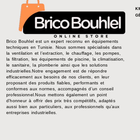
K
G
Brico Bouhlel est un expert reconnu en équipements
techniques en Tunisie. Nous sommes spécialisés dans
la ventilation et l’extraction, le chauffage, les pompes,
la filtration, les équipements de piscine, la climatisation,
le sanitaire, la plomberie ainsi que les solutions
industrielles.Notre engagement est de répondre
efficacement aux besoins de nos clients, en leur
proposant des produits fiables, performants et
conformes aux normes, accompagnés d’un conseil
professionnel.Nous mettons également un point
d’honneur à offrir des prix très compétitifs, adaptés
aussi bien aux particuliers, aux professionnels qu’aux
entreprises industrielles.