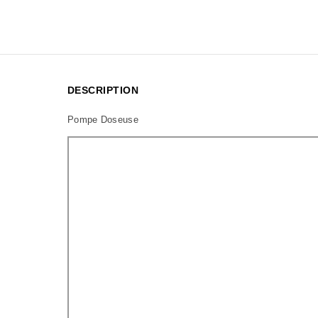
DESCRIPTION
Pompe Doseuse