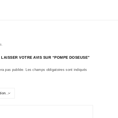
s.
 LAISSER VOTRE AVIS SUR “POMPE DOSEUSE”
era pas publiée.
Les champs obligatoires sont indiqués