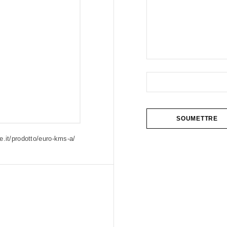
.it/prodotto/euro-kms-a/