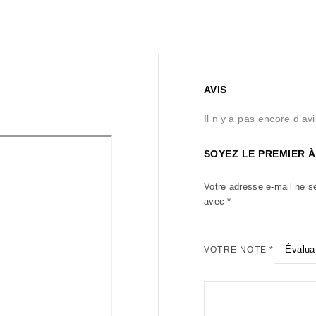
AVIS
Il n’y a pas encore d’avi
SOYEZ LE PREMIER À
Votre adresse e-mail ne s
avec
*
VOTRE NOTE
*