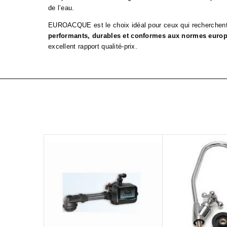
de l’eau.
EUROACQUE est le choix idéal pour ceux qui recherchen
performants, durables et conformes aux normes euro
excellent rapport qualité-prix.