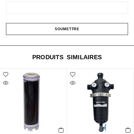
PRODUITS SIMILAIRES