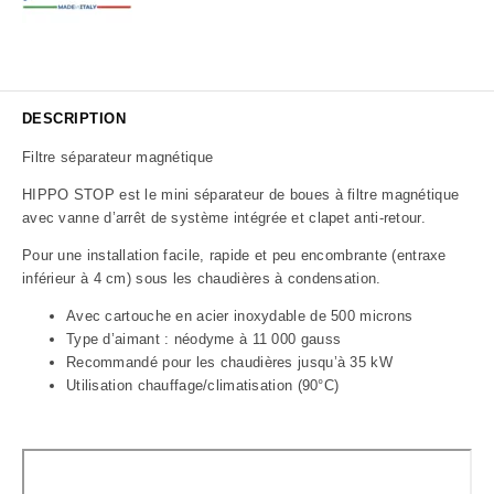
DESCRIPTION
Filtre séparateur magnétique
HIPPO STOP est le mini séparateur de boues à filtre magnétique
avec vanne d’arrêt de système intégrée et clapet anti-retour.
Pour une installation facile, rapide et peu encombrante (entraxe
inférieur à 4 cm) sous les chaudières à condensation.
Avec cartouche en acier inoxydable de 500 microns
Type d’aimant : néodyme à 11 000 gauss
Recommandé pour les chaudières jusqu’à 35 kW
Utilisation chauffage/climatisation (90°C)