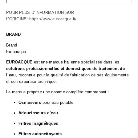
POUR PLUS D’INFORMATION SUR
L’ORIGINE:
https://www.euroacque.it/
BRAND
Brand
Euroacque
EUROACQUE
est une marque italienne spécialisée dans les
solutions professionnelles et domestiques de traitement de
l’eau
, reconnue pour la qualité de fabrication de ses équipements
et son expertise technique.
La marque propose une gamme complète comprenant :
Osmoseurs
pour eau potable
Adoucisseurs d’eau
Filtres magnétiques
Filtres autonettoyants