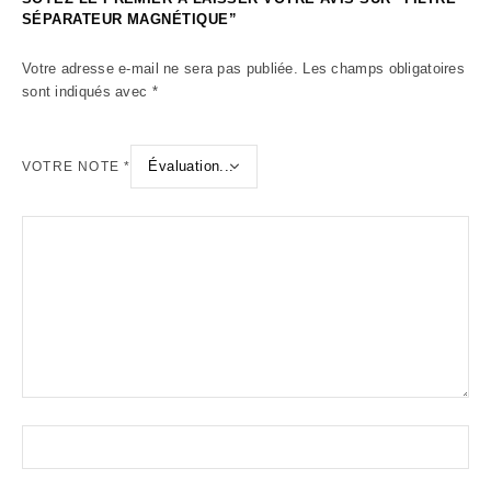
SÉPARATEUR MAGNÉTIQUE”
Votre adresse e-mail ne sera pas publiée.
Les champs obligatoires
sont indiqués avec
*
VOTRE NOTE
*