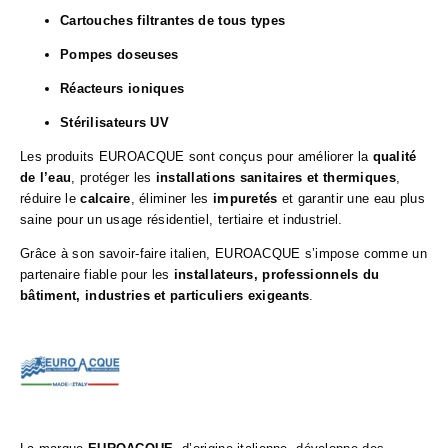
Cartouches filtrantes de tous types
Pompes doseuses
Réacteurs ioniques
Stérilisateurs UV
Les produits EUROACQUE sont conçus pour améliorer la
qualité
de l’eau
, protéger les
installations sanitaires et thermiques
,
réduire le
calcaire
, éliminer les
impuretés
et garantir une eau plus
saine pour un usage résidentiel, tertiaire et industriel.
Grâce à son savoir-faire italien, EUROACQUE s’impose comme un
partenaire fiable pour les
installateurs, professionnels du
bâtiment, industries et particuliers exigeants
.