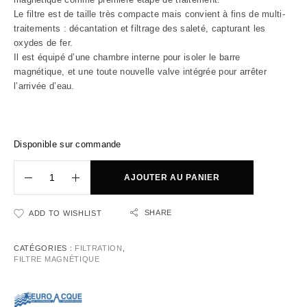
Le filtre est de taille très compacte mais convient à fins de multi-
traitements : décantation et filtrage des saleté, capturant les
oxydes de fer.
Il est équipé d’une chambre interne pour isoler le barre
magnétique, et une toute nouvelle valve intégrée pour arrêter
l’arrivée d’eau.
Disponible sur commande
AJOUTER AU PANIER
SHARE
ADD TO WISHLIST
CATÉGORIES :
FILTRATION
,
FILTRE MAGNÉTIQUE