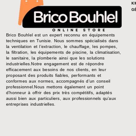
K
G
Brico Bouhlel est un expert reconnu en équipements
techniques en Tunisie. Nous sommes spécialisés dans
la ventilation et l’extraction, le chauffage, les pompes,
la filtration, les équipements de piscine, la climatisation,
le sanitaire, la plomberie ainsi que les solutions
industrielles.Notre engagement est de répondre
efficacement aux besoins de nos clients, en leur
proposant des produits fiables, performants et
conformes aux normes, accompagnés d’un conseil
professionnel.Nous mettons également un point
d’honneur à offrir des prix très compétitifs, adaptés
aussi bien aux particuliers, aux professionnels qu’aux
entreprises industrielles.