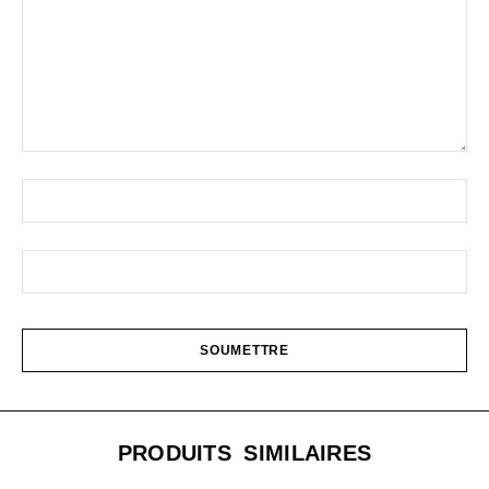
PRODUITS SIMILAIRES