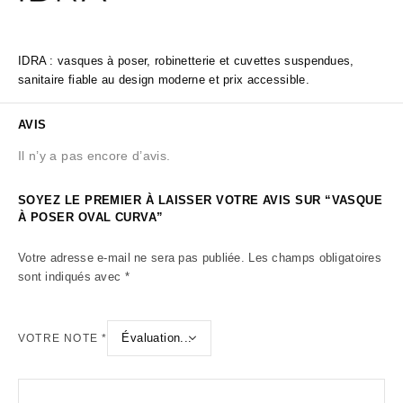
IDRA : vasques à poser, robinetterie et cuvettes suspendues,
sanitaire fiable au design moderne et prix accessible.
AVIS
Il n’y a pas encore d’avis.
SOYEZ LE PREMIER À LAISSER VOTRE AVIS SUR “VASQUE
À POSER OVAL CURVA”
Votre adresse e-mail ne sera pas publiée.
Les champs obligatoires
sont indiqués avec
*
VOTRE NOTE
*