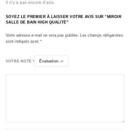
Il n’y a pas encore d’avis.
SOYEZ LE PREMIER À LAISSER VOTRE AVIS SUR “MIROIR
SALLE DE BAIN HIGH QUALITÉ”
Votre adresse e-mail ne sera pas publiée.
Les champs obligatoires
sont indiqués avec
*
VOTRE NOTE
*