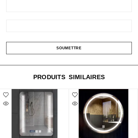
PRODUITS SIMILAIRES