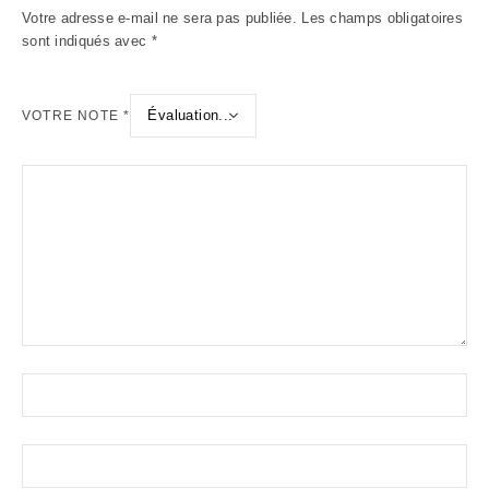
Votre adresse e-mail ne sera pas publiée.
Les champs obligatoires
sont indiqués avec
*
VOTRE NOTE
*