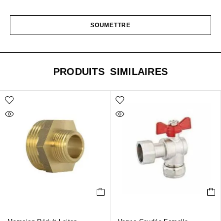
PRODUITS SIMILAIRES