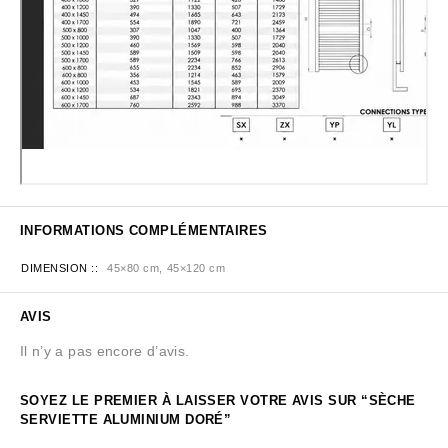
INFORMATIONS COMPLÉMENTAIRES
DIMENSION :
45×80 cm, 45×120 cm
AVIS
Il n’y a pas encore d’avis.
SOYEZ LE PREMIER À LAISSER VOTRE AVIS SUR “SÈCHE
SERVIETTE ALUMINIUM DORÉ”