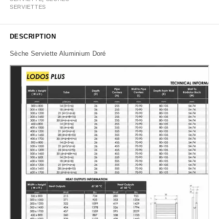
SERVIETTES
DESCRIPTION
Sèche Serviette Aluminium Doré