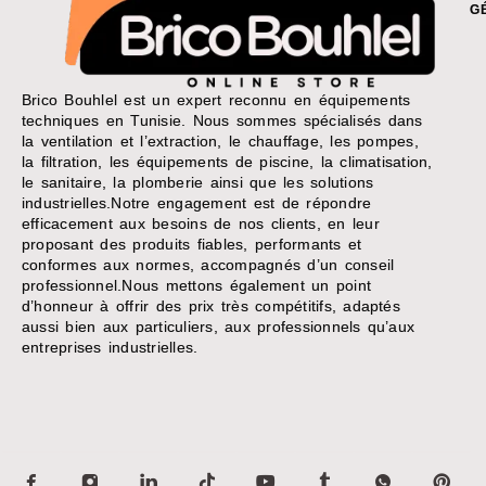
G
Brico Bouhlel est un expert reconnu en équipements
techniques en Tunisie. Nous sommes spécialisés dans
la ventilation et l’extraction, le chauffage, les pompes,
la filtration, les équipements de piscine, la climatisation,
le sanitaire, la plomberie ainsi que les solutions
industrielles.Notre engagement est de répondre
efficacement aux besoins de nos clients, en leur
proposant des produits fiables, performants et
conformes aux normes, accompagnés d’un conseil
professionnel.Nous mettons également un point
d’honneur à offrir des prix très compétitifs, adaptés
aussi bien aux particuliers, aux professionnels qu’aux
entreprises industrielles.