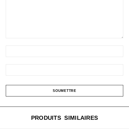
PRODUITS SIMILAIRES