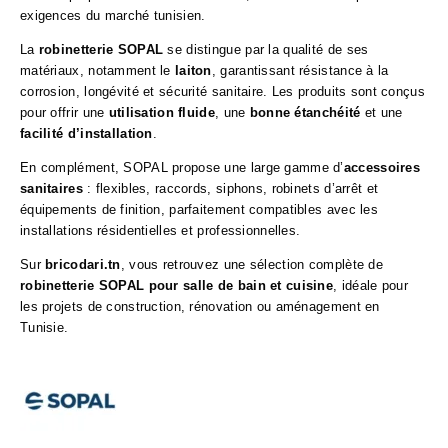
exigences du marché tunisien.
La
robinetterie SOPAL
se distingue par la qualité de ses
matériaux, notamment le
laiton
, garantissant résistance à la
corrosion, longévité et sécurité sanitaire. Les produits sont conçus
pour offrir une
utilisation fluide
, une
bonne étanchéité
et une
facilité d’installation
.
En complément, SOPAL propose une large gamme d’
accessoires
sanitaires
: flexibles, raccords, siphons, robinets d’arrêt et
équipements de finition, parfaitement compatibles avec les
installations résidentielles et professionnelles.
Sur
bricodari.tn
, vous retrouvez une sélection complète de
robinetterie SOPAL pour salle de bain et cuisine
, idéale pour
les projets de construction, rénovation ou aménagement en
Tunisie.