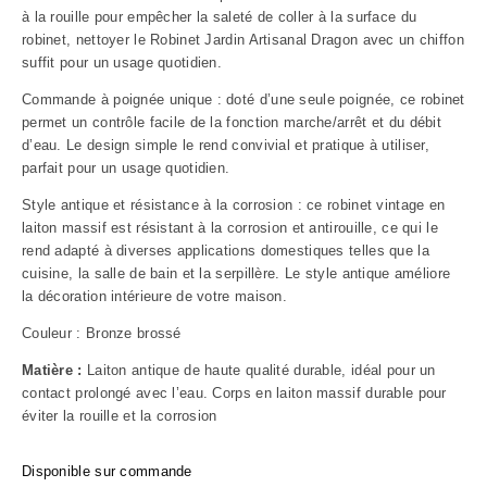
à la rouille pour empêcher la saleté de coller à la surface du
robinet, nettoyer le Robinet Jardin Artisanal Dragon avec un chiffon
suffit pour un usage quotidien.
Commande à poignée unique : doté d’une seule poignée, ce robinet
permet un contrôle facile de la fonction marche/arrêt et du débit
d’eau. Le design simple le rend convivial et pratique à utiliser,
parfait pour un usage quotidien.
Style antique et résistance à la corrosion : ce robinet vintage en
laiton massif est résistant à la corrosion et antirouille, ce qui le
rend adapté à diverses applications domestiques telles que la
cuisine, la salle de bain et la serpillère. Le style antique améliore
la décoration intérieure de votre maison.
Couleur : Bronze brossé
Matière :
Laiton antique de haute qualité
durable, idéal pour un
contact prolongé avec l’eau. Corps en laiton massif durable pour
éviter la rouille et la corrosion
Disponible sur commande