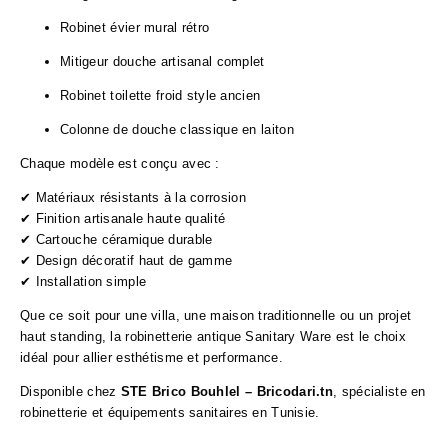
Robinet évier mural rétro
Mitigeur douche artisanal complet
Robinet toilette froid style ancien
Colonne de douche classique en laiton
Chaque modèle est conçu avec :
✔ Matériaux résistants à la corrosion
✔ Finition artisanale haute qualité
✔ Cartouche céramique durable
✔ Design décoratif haut de gamme
✔ Installation simple
Que ce soit pour une villa, une maison traditionnelle ou un projet
haut standing, la robinetterie antique Sanitary Ware est le choix
idéal pour allier esthétisme et performance.
Disponible chez
STE Brico Bouhlel – Bricodari.tn
, spécialiste en
robinetterie et équipements sanitaires en Tunisie.