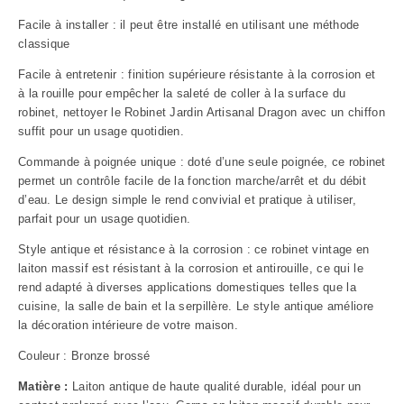
Facile à installer : il peut être installé en utilisant une méthode
classique
Facile à entretenir : finition supérieure résistante à la corrosion et
à la rouille pour empêcher la saleté de coller à la surface du
robinet, nettoyer le Robinet Jardin Artisanal Dragon avec un chiffon
suffit pour un usage quotidien.
Commande à poignée unique : doté d’une seule poignée, ce robinet
permet un contrôle facile de la fonction marche/arrêt et du débit
d’eau. Le design simple le rend convivial et pratique à utiliser,
parfait pour un usage quotidien.
Style antique et résistance à la corrosion : ce robinet vintage en
laiton massif est résistant à la corrosion et antirouille, ce qui le
rend adapté à diverses applications domestiques telles que la
cuisine, la salle de bain et la serpillère. Le style antique améliore
la décoration intérieure de votre maison.
Couleur : Bronze brossé
Matière :
Laiton antique de haute qualité
durable, idéal pour un