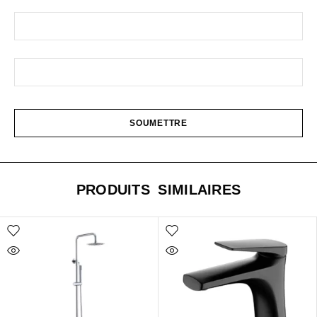
PRODUITS SIMILAIRES