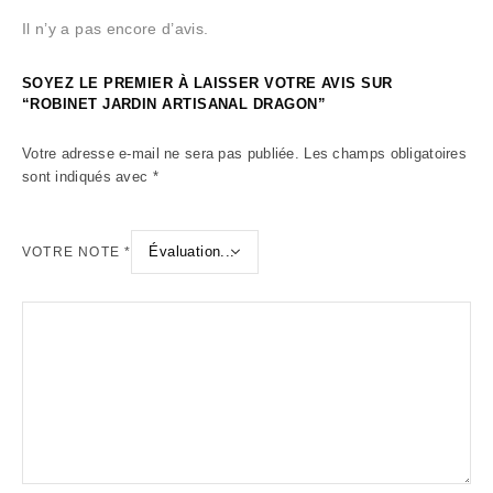
Il n’y a pas encore d’avis.
SOYEZ LE PREMIER À LAISSER VOTRE AVIS SUR
“ROBINET JARDIN ARTISANAL DRAGON”
Votre adresse e-mail ne sera pas publiée.
Les champs obligatoires
sont indiqués avec
*
VOTRE NOTE
*