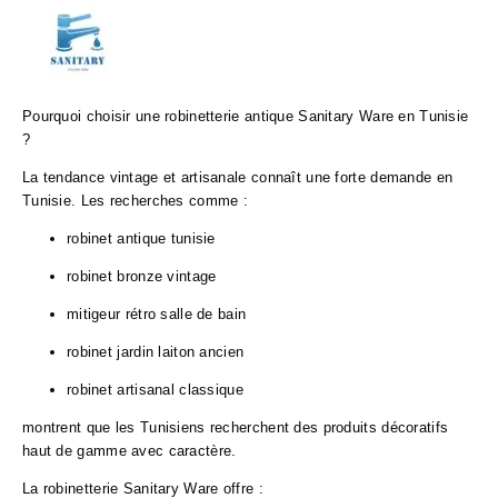
Pourquoi choisir une robinetterie antique Sanitary Ware en Tunisie
?
La tendance vintage et artisanale connaît une forte demande en
Tunisie. Les recherches comme :
robinet antique tunisie
robinet bronze vintage
mitigeur rétro salle de bain
robinet jardin laiton ancien
robinet artisanal classique
montrent que les Tunisiens recherchent des produits décoratifs
haut de gamme avec caractère.
La robinetterie Sanitary Ware offre :