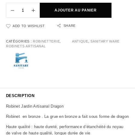
AJOUTER AU PANIER
SHARE
ADD TO WISHLIST
CATÉGORIES :
ROBINETTERIE
,
ANTIQUE
,
SANITARY WARE
ROBINETS ARTISANAL
DESCRIPTION
Robinet Jardin Artisanal Dragon
Robinet en bronze . La grue en bronze a fait sous forme de dragon
Haute qualité : haute dureté, performance d’étanchéité du noyau
de valve de haute qualité, longue durée de vie