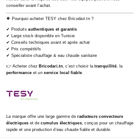
conseiller avant l’achat.
🔶 Pourquoi acheter TESY chez Bricodari.tn ?
✔ Produits
authentiques et garantis
✔ Large stock disponible en Tunisie
✔ Conseils techniques avant et après achat
✔ Prix compétitifs
✔ Spécialiste chauffage & eau chaude sanitaire
👉 Acheter chez
Bricodari.tn
, c’est choisir la
tranquillité
, la
performance
et un
service local fiable
.
La marque offre une large gamme de
radiateurs convecteurs
électriques
et de
cumulus électriques
, conçus pour un chauffage
rapide et une production d’eau chaude fiable et durable.