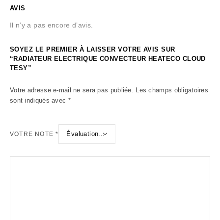
AVIS
Il n’y a pas encore d’avis.
SOYEZ LE PREMIER À LAISSER VOTRE AVIS SUR
“RADIATEUR ELECTRIQUE CONVECTEUR HEATECO CLOUD
TESY”
Votre adresse e-mail ne sera pas publiée.
Les champs obligatoires
sont indiqués avec
*
VOTRE NOTE
*