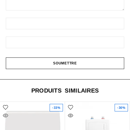
PRODUITS SIMILAIRES
-33%
-30%