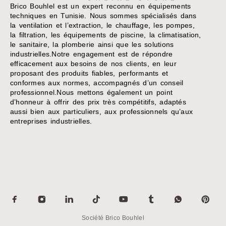
Brico Bouhlel est un expert reconnu en équipements
techniques en Tunisie. Nous sommes spécialisés dans
la ventilation et l’extraction, le chauffage, les pompes,
la filtration, les équipements de piscine, la climatisation,
le sanitaire, la plomberie ainsi que les solutions
industrielles.Notre engagement est de répondre
efficacement aux besoins de nos clients, en leur
proposant des produits fiables, performants et
conformes aux normes, accompagnés d’un conseil
professionnel.Nous mettons également un point
d’honneur à offrir des prix très compétitifs, adaptés
aussi bien aux particuliers, aux professionnels qu’aux
entreprises industrielles.
Société Brico Bouhlel