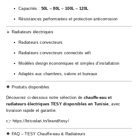
Capacités :
50L – 80L – 100L – 120L
Résistances performantes et protection anticorrosion
🔹 Radiateurs électriques
Radiateurs convecteurs
Radiateurs convecteurs connectés wifi
Modèles design économiques et simples d’installation
Adaptés aux chambres, salons et bureaux
🔶 Produits disponibles
Découvrez ci-dessous notre sélection de
chauffe-eau et
radiateurs électriques TESY disponibles en Tunisie
, avec
livraison rapide et garantie.
👉
https://bricodari.tn/brand/tesy/
🔶 FAQ – TESY Chauffe-eau & Radiateurs