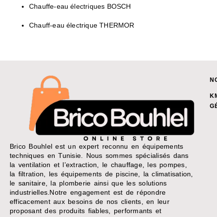
Chauffe-eau électriques BOSCH
Chauff-eau électrique THERMOR
N
K
G
Brico Bouhlel est un expert reconnu en équipements
techniques en Tunisie. Nous sommes spécialisés dans
la ventilation et l’extraction, le chauffage, les pompes,
la filtration, les équipements de piscine, la climatisation,
le sanitaire, la plomberie ainsi que les solutions
industrielles.Notre engagement est de répondre
efficacement aux besoins de nos clients, en leur
proposant des produits fiables, performants et