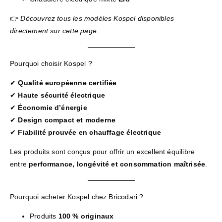
👉
Découvrez tous les modèles Kospel disponibles
directement sur cette page.
Pourquoi choisir Kospel ?
✔
Qualité européenne certifiée
✔
Haute sécurité électrique
✔
Économie d’énergie
✔
Design compact et moderne
✔
Fiabilité prouvée en chauffage électrique
Les produits sont conçus pour offrir un excellent équilibre
entre
performance, longévité et consommation maîtrisée
.
Pourquoi acheter Kospel chez Bricodari ?
Produits
100 % originaux