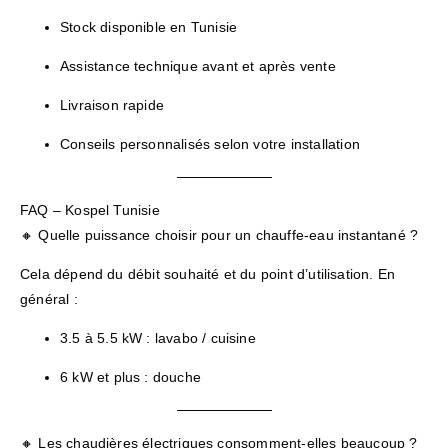
Stock disponible en Tunisie
Assistance technique avant et après vente
Livraison rapide
Conseils personnalisés selon votre installation
FAQ – Kospel Tunisie
🔸 Quelle puissance choisir pour un chauffe-eau instantané ?
Cela dépend du débit souhaité et du point d’utilisation. En
général :
3.5 à 5.5 kW : lavabo / cuisine
6 kW et plus : douche
🔸 Les chaudières électriques consomment-elles beaucoup ?