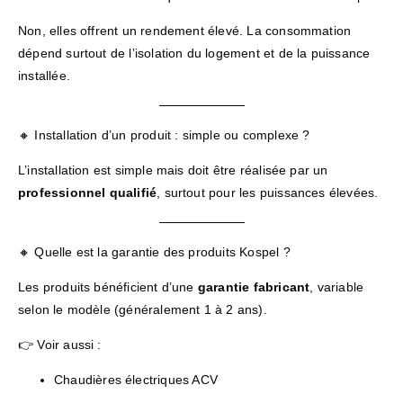
Non, elles offrent un rendement élevé. La consommation
dépend surtout de l’isolation du logement et de la puissance
installée.
🔸 Installation d’un produit : simple ou complexe ?
L’installation est simple mais doit être réalisée par un
professionnel qualifié
, surtout pour les puissances élevées.
🔸 Quelle est la garantie des produits Kospel ?
Les produits bénéficient d’une
garantie fabricant
, variable
selon le modèle (généralement 1 à 2 ans).
👉 Voir aussi :
Chaudières électriques ACV