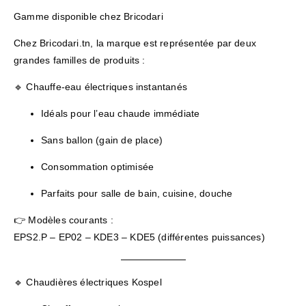
Gamme disponible chez Bricodari
Chez Bricodari.tn, la marque est représentée par deux
grandes familles de produits :
🔹 Chauffe-eau électriques instantanés
Idéals pour l’eau chaude immédiate
Sans ballon (gain de place)
Consommation optimisée
Parfaits pour salle de bain, cuisine, douche
👉 Modèles courants :
EPS2.P – EP02 – KDE3 – KDE5 (différentes puissances)
🔹 Chaudières électriques Kospel