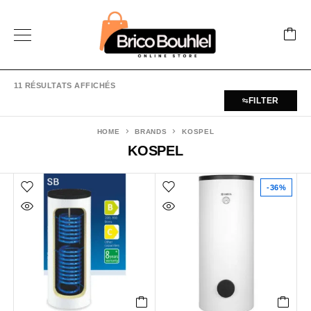
11 RÉSULTATS AFFICHÉS
FILTER
HOME
BRANDS
KOSPEL
KOSPEL
-36%