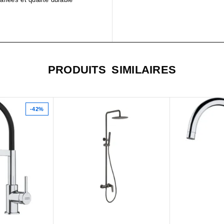
PRODUITS SIMILAIRES
-42%