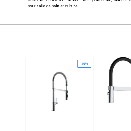
pour salle de bain et cuisine.
-10%