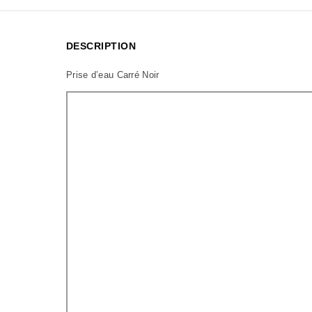
DESCRIPTION
Prise d’eau Carré Noir