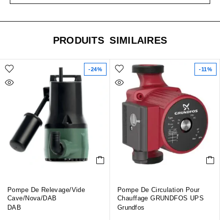
PRODUITS SIMILAIRES
-24%
-11%
Pompe De Relevage/vide
Pompe De Circulation Pour
Cave/Nova/DAB
Chauffage GRUNDFOS UPS
DAB
Grundfos