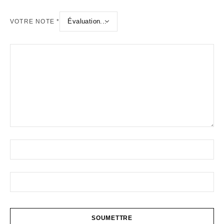
VOTRE NOTE
*