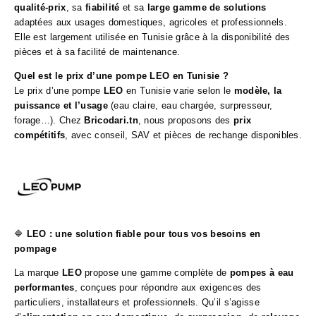
qualité-prix
, sa
fiabilité
et sa
large gamme de solutions
adaptées aux usages domestiques, agricoles et professionnels.
Elle est largement utilisée en Tunisie grâce à la disponibilité des
pièces et à sa facilité de maintenance.
Quel est le prix d’une pompe LEO en Tunisie ?
Le prix d’une pompe
LEO
en Tunisie varie selon le
modèle, la
puissance et l’usage
(eau claire, eau chargée, surpresseur,
forage…). Chez
Bricodari.tn
, nous proposons des
prix
compétitifs
, avec conseil, SAV et pièces de rechange disponibles.
🔷
LEO : une solution fiable pour tous vos besoins en
pompage
La marque
LEO
propose une gamme complète de
pompes à eau
performantes
, conçues pour répondre aux exigences des
particuliers, installateurs et professionnels. Qu’il s’agisse