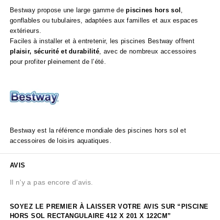
Bestway propose une large gamme de
piscines hors sol
,
gonflables ou tubulaires, adaptées aux familles et aux espaces
extérieurs.
Faciles à installer et à entretenir, les piscines Bestway offrent
plaisir, sécurité et durabilité
, avec de nombreux accessoires
pour profiter pleinement de l’été.
Bestway est la référence mondiale des piscines hors sol et
accessoires de loisirs aquatiques.
AVIS
Il n’y a pas encore d’avis.
SOYEZ LE PREMIER À LAISSER VOTRE AVIS SUR “PISCINE
HORS SOL RECTANGULAIRE 412 X 201 X 122CM”