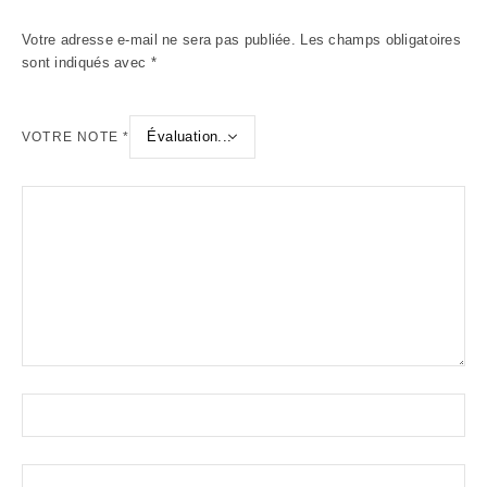
Votre adresse e-mail ne sera pas publiée.
Les champs obligatoires
sont indiqués avec
*
VOTRE NOTE
*