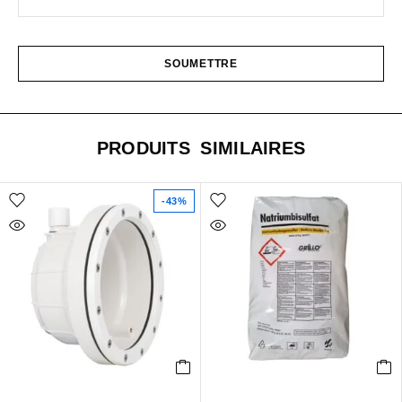
PRODUITS SIMILAIRES
-43%