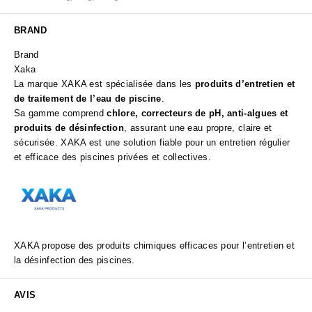
BRAND
Brand
Xaka
La marque XAKA est spécialisée dans les
produits d’entretien et
de traitement de l’eau de piscine
.
Sa gamme comprend
chlore, correcteurs de pH, anti-algues et
produits de désinfection
, assurant une eau propre, claire et
sécurisée. XAKA est une solution fiable pour un entretien régulier
et efficace des piscines privées et collectives.
XAKA propose des produits chimiques efficaces pour l’entretien et
la désinfection des piscines.
AVIS