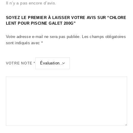
Il n’y a pas encore d’avis.
SOYEZ LE PREMIER À LAISSER VOTRE AVIS SUR “CHLORE
LENT POUR PISCINE GALET 200G”
Votre adresse e-mail ne sera pas publiée.
Les champs obligatoires
sont indiqués avec
*
VOTRE NOTE
*