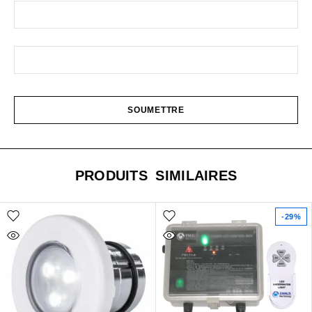
PRODUITS SIMILAIRES
-29%