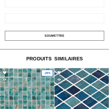
PRODUITS SIMILAIRES
-28%