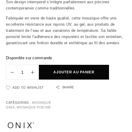
Son design intemporel s’intègre parfaitement aux piscines
contemporaines comme traditionnelles.
Fabriquée en verre de haute qualité, cette mosaïque offre une
excellente résistance aux rayons UV, au gel, aux produits de
traitement de l’eau et aux variations de température. Sa faible
porosité limite l’adhérence des impuretés et facilite son entretien,
garantissant une finition durable et esthétique au fil des années.
Disponible sur commande
AJOUTER AU PANIER
SHARE
ADD TO WISHLIST
CATÉGORIES :
MOSAIQUE
ONIX
,
MOSAIQUE PISCINE