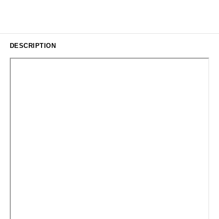
DESCRIPTION