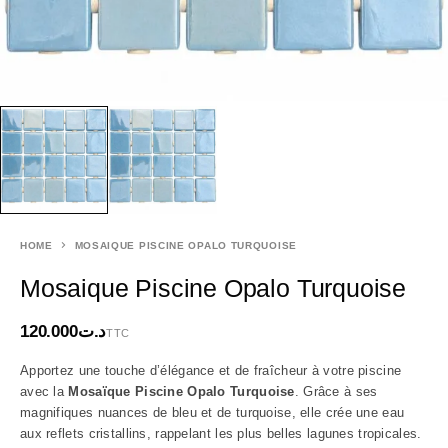
HOME
MOSAIQUE PISCINE OPALO TURQUOISE
Mosaique Piscine Opalo Turquoise
120.000
د.ت
TTC
Apportez une touche d’élégance et de fraîcheur à votre piscine
avec la
Mosaïque Piscine Opalo Turquoise
. Grâce à ses
magnifiques nuances de bleu et de turquoise, elle crée une eau
aux reflets cristallins, rappelant les plus belles lagunes tropicales.