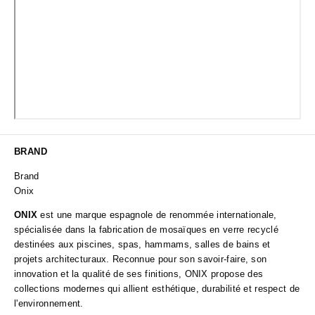
BRAND
Brand
Onix
ONIX
est une marque espagnole de renommée internationale,
spécialisée dans la fabrication de mosaïques en verre recyclé
destinées aux piscines, spas, hammams, salles de bains et
projets architecturaux. Reconnue pour son savoir-faire, son
innovation et la qualité de ses finitions, ONIX propose des
collections modernes qui allient esthétique, durabilité et respect de
l'environnement.