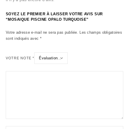
SOYEZ LE PREMIER À LAISSER VOTRE AVIS SUR
“MOSAIQUE PISCINE OPALO TURQUOISE”
Votre adresse e-mail ne sera pas publiée.
Les champs obligatoires
sont indiqués avec
*
VOTRE NOTE
*