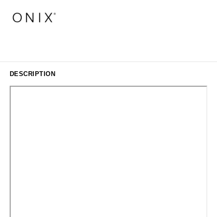
DESCRIPTION