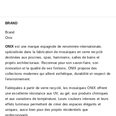
BRAND
Brand
Onix
ONIX
est une marque espagnole de renommée internationale,
spécialisée dans la fabrication de mosaïques en verre recyclé
destinées aux piscines, spas, hammams, salles de bains et
projets architecturaux. Reconnue pour son savoir-faire, son
innovation et la qualité de ses finitions, ONIX propose des
collections modernes qui allient esthétique, durabilité et respect de
l'environnement.
Fabriquées à partir de verre recyclé, les mosaïques ONIX offrent
une excellente résistance aux UV, au gel, aux produits chimiques
et aux variations de température. Leurs couleurs intenses et leurs
effets lumineux permettent de créer des espaces élégants et
uniques, aussi bien pour des projets résidentiels que
professionnels.