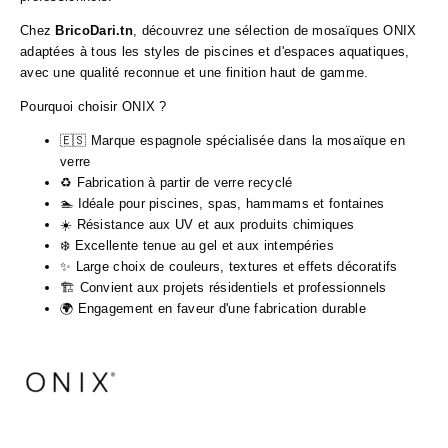
Chez
BricoDari.tn
, découvrez une sélection de mosaïques ONIX
adaptées à tous les styles de piscines et d'espaces aquatiques,
avec une qualité reconnue et une finition haut de gamme.
Pourquoi choisir ONIX ?
🇪🇸 Marque espagnole spécialisée dans la mosaïque en
verre
♻️ Fabrication à partir de verre recyclé
🏊 Idéale pour piscines, spas, hammams et fontaines
☀️ Résistance aux UV et aux produits chimiques
❄️ Excellente tenue au gel et aux intempéries
✨ Large choix de couleurs, textures et effets décoratifs
🏗️ Convient aux projets résidentiels et professionnels
🌍 Engagement en faveur d'une fabrication durable