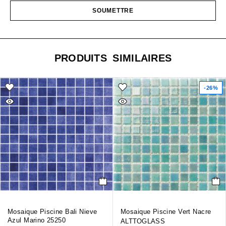
PRODUITS SIMILAIRES
-26%
Mosaique Piscine Bali Nieve
Mosaique Piscine Vert Nacre
Azul Marino 25250
ALTTOGLASS