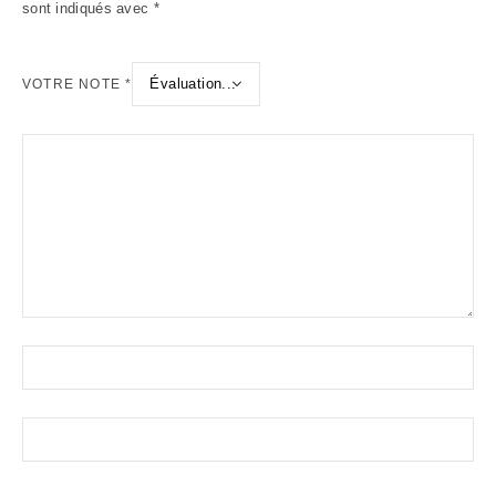
sont indiqués avec
*
VOTRE NOTE
*