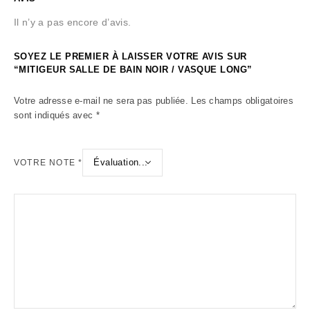
Il n’y a pas encore d’avis.
SOYEZ LE PREMIER À LAISSER VOTRE AVIS SUR
“MITIGEUR SALLE DE BAIN NOIR / VASQUE LONG”
Votre adresse e-mail ne sera pas publiée.
Les champs obligatoires
sont indiqués avec
*
VOTRE NOTE
*