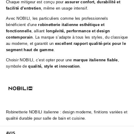
Chaque mitigeur est conçu pour
assurer confort, durabilité et
facilité d’entretien
, même en usage intensif.
Avec NOBILI, les particuliers comme les professionnels
bénéficient d’une
robinetterie italienne esthétique et
fonctionnelle
, alliant
longévité, performance et design
contemporain
. La marque s’adapte à tous les styles, du classique
au moderne, et garantit un
excellent rapport qualité-prix pour le
segment haut de gamme
.
Choisir NOBILI, c’est opter pour une
marque italienne fiable
,
symbole de
qualité, style et innovation
.
Robinetterie NOBILI italienne : design moderne, finitions variées et
qualité durable pour salle de bain et cuisine.
AVIS