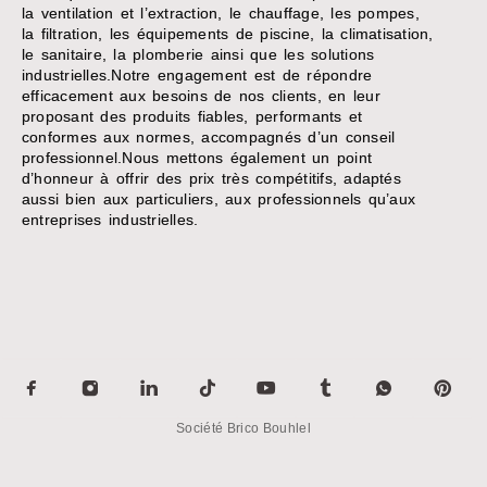
la ventilation et l’extraction, le chauffage, les pompes,
la filtration, les équipements de piscine, la climatisation,
le sanitaire, la plomberie ainsi que les solutions
industrielles.Notre engagement est de répondre
efficacement aux besoins de nos clients, en leur
proposant des produits fiables, performants et
conformes aux normes, accompagnés d’un conseil
professionnel.Nous mettons également un point
d’honneur à offrir des prix très compétitifs, adaptés
aussi bien aux particuliers, aux professionnels qu’aux
entreprises industrielles.
Société Brico Bouhlel