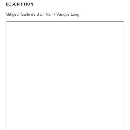
DESCRIPTION
Mitigeur Salle de Bain Noir / Vasque Long