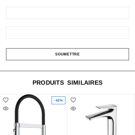
PRODUITS SIMILAIRES
-42%