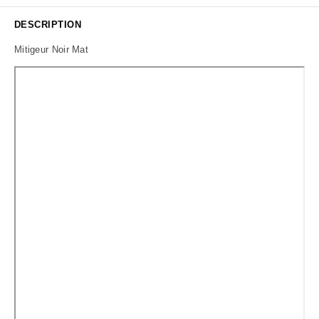
DESCRIPTION
Mitigeur Noir Mat