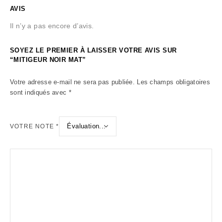
AVIS
Il n’y a pas encore d’avis.
SOYEZ LE PREMIER À LAISSER VOTRE AVIS SUR
“MITIGEUR NOIR MAT”
Votre adresse e-mail ne sera pas publiée.
Les champs obligatoires
sont indiqués avec
*
VOTRE NOTE
*