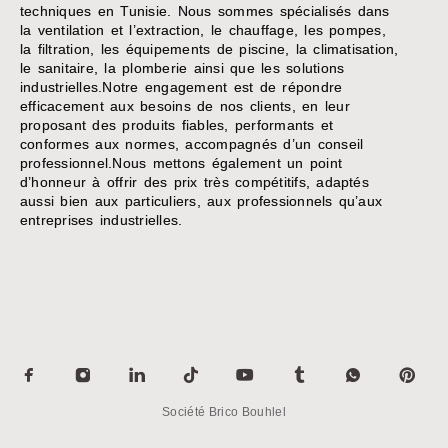
techniques en Tunisie. Nous sommes spécialisés dans
la ventilation et l’extraction, le chauffage, les pompes,
la filtration, les équipements de piscine, la climatisation,
le sanitaire, la plomberie ainsi que les solutions
industrielles.Notre engagement est de répondre
efficacement aux besoins de nos clients, en leur
proposant des produits fiables, performants et
conformes aux normes, accompagnés d’un conseil
professionnel.Nous mettons également un point
d’honneur à offrir des prix très compétitifs, adaptés
aussi bien aux particuliers, aux professionnels qu’aux
entreprises industrielles.
Société Brico Bouhlel