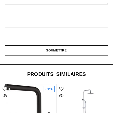
PRODUITS SIMILAIRES
-32%