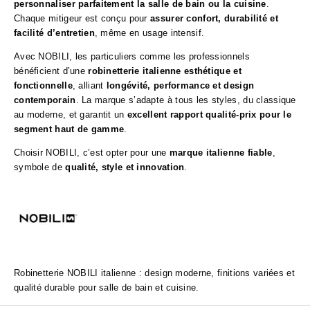
personnaliser parfaitement la salle de bain ou la cuisine
.
Chaque mitigeur est conçu pour
assurer confort, durabilité et
facilité d’entretien
, même en usage intensif.
Avec NOBILI, les particuliers comme les professionnels
bénéficient d’une
robinetterie italienne esthétique et
fonctionnelle
, alliant
longévité, performance et design
contemporain
. La marque s’adapte à tous les styles, du classique
au moderne, et garantit un
excellent rapport qualité-prix pour le
segment haut de gamme
.
Choisir NOBILI, c’est opter pour une
marque italienne fiable
,
symbole de
qualité, style et innovation
.
Robinetterie NOBILI italienne : design moderne, finitions variées et
qualité durable pour salle de bain et cuisine.