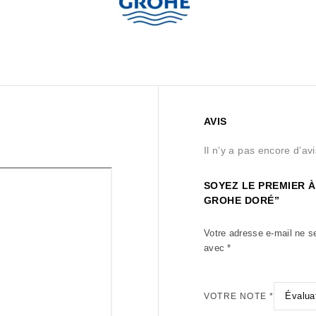
AVIS
Il n’y a pas encore d’avi
SOYEZ LE PREMIER À
GROHE DORÉ”
Votre adresse e-mail ne s
avec
*
VOTRE NOTE
*