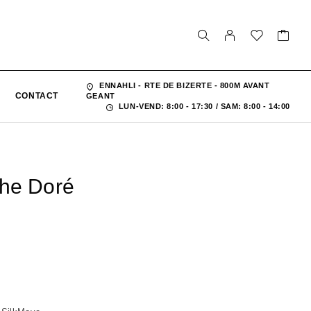
ENNAHLI - RTE DE BIZERTE - 800M AVANT
CONTACT
GEANT
LUN-VEND: 8:00 - 17:30 / SAM: 8:00 - 14:00
ohe Doré