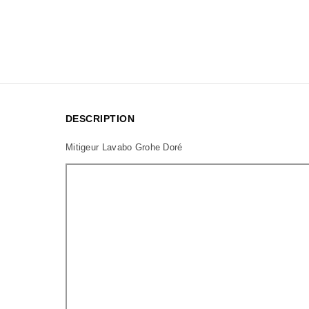
DESCRIPTION
Mitigeur Lavabo Grohe Doré