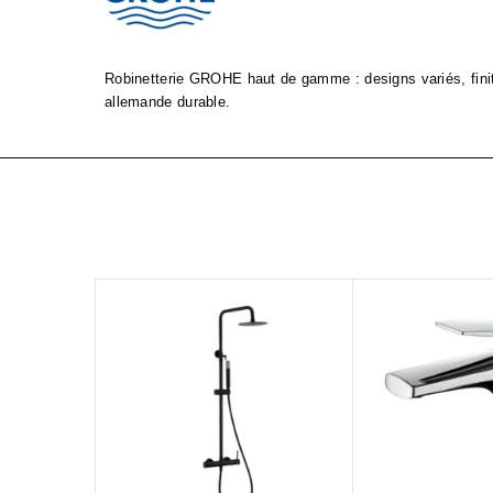
Robinetterie GROHE haut de gamme : designs variés, finiti
allemande durable.