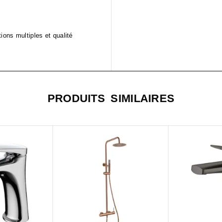
ons multiples et qualité
PRODUITS SIMILAIRES