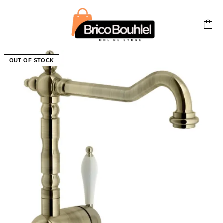
OUT OF STOCK