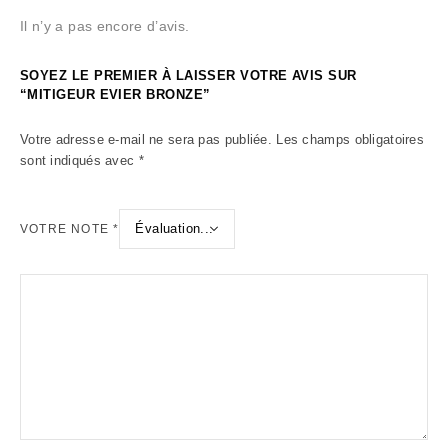
Il n’y a pas encore d’avis.
SOYEZ LE PREMIER À LAISSER VOTRE AVIS SUR
“MITIGEUR EVIER BRONZE”
Votre adresse e-mail ne sera pas publiée.
Les champs obligatoires
sont indiqués avec
*
VOTRE NOTE
*