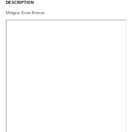
DESCRIPTION
Mitigeur Evier Bronze