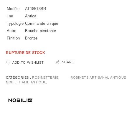
Modèle
AT18513BR
line
Antica
Typologie
Commande unique
Autre
Bouche pivotante
Finition
Bronze
RUPTURE DE STOCK
SHARE
ADD TO WISHLIST
CATÉGORIES :
ROBINETTERIE
,
ROBINETS ARTISANAL ANTIQUE
NOBILI ITALIE ANTIQUE
,