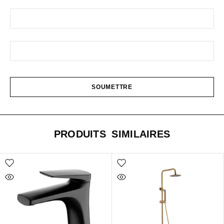
PRODUITS SIMILAIRES