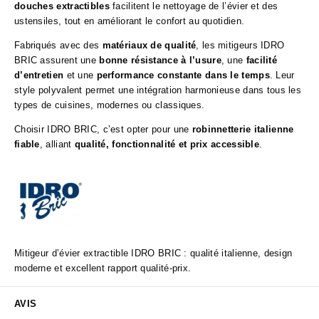
douches extractibles
facilitent le nettoyage de l’évier et des
ustensiles, tout en améliorant le confort au quotidien.
Fabriqués avec des
matériaux de qualité
, les mitigeurs IDRO
BRIC assurent une
bonne résistance à l’usure
, une
facilité
d’entretien
et une
performance constante dans le temps
. Leur
style polyvalent permet une intégration harmonieuse dans tous les
types de cuisines, modernes ou classiques.
Choisir IDRO BRIC, c’est opter pour une
robinnetterie italienne
fiable
, alliant
qualité, fonctionnalité et prix accessible
.
Mitigeur d’évier extractible IDRO BRIC : qualité italienne, design
moderne et excellent rapport qualité-prix.
AVIS