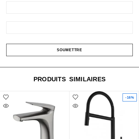
PRODUITS SIMILAIRES
-16%