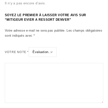
Il n’y a pas encore d’avis.
SOYEZ LE PREMIER À LAISSER VOTRE AVIS SUR
“MITIGEUR EVIER A RESSORT DENVER”
Votre adresse e-mail ne sera pas publiée.
Les champs obligatoires
sont indiqués avec
*
VOTRE NOTE
*