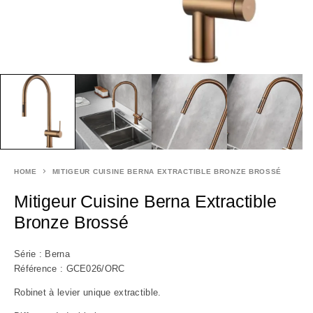
HOME
MITIGEUR CUISINE BERNA EXTRACTIBLE BRONZE BROSSÉ
Mitigeur Cuisine Berna Extractible
Bronze Brossé
Série : Berna
Référence : GCE026/ORC
Robinet à levier unique extractible.