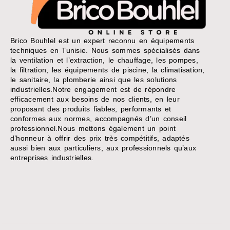
Brico Bouhlel est un expert reconnu en équipements
techniques en Tunisie. Nous sommes spécialisés dans
la ventilation et l’extraction, le chauffage, les pompes,
la filtration, les équipements de piscine, la climatisation,
le sanitaire, la plomberie ainsi que les solutions
industrielles.Notre engagement est de répondre
efficacement aux besoins de nos clients, en leur
proposant des produits fiables, performants et
conformes aux normes, accompagnés d’un conseil
professionnel.Nous mettons également un point
d’honneur à offrir des prix très compétitifs, adaptés
aussi bien aux particuliers, aux professionnels qu’aux
entreprises industrielles.