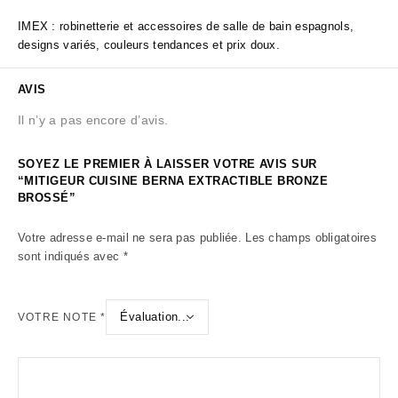
IMEX : robinetterie et accessoires de salle de bain espagnols,
designs variés, couleurs tendances et prix doux.
AVIS
Il n’y a pas encore d’avis.
SOYEZ LE PREMIER À LAISSER VOTRE AVIS SUR
“MITIGEUR CUISINE BERNA EXTRACTIBLE BRONZE
BROSSÉ”
Votre adresse e-mail ne sera pas publiée.
Les champs obligatoires
sont indiqués avec
*
VOTRE NOTE
*