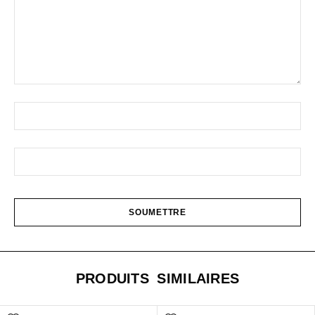
PRODUITS SIMILAIRES