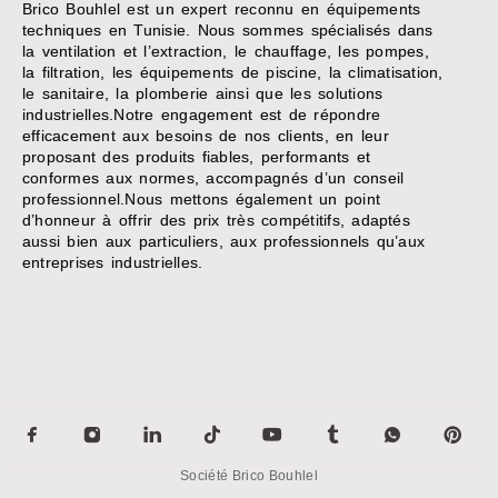
Brico Bouhlel est un expert reconnu en équipements
techniques en Tunisie. Nous sommes spécialisés dans
la ventilation et l’extraction, le chauffage, les pompes,
la filtration, les équipements de piscine, la climatisation,
le sanitaire, la plomberie ainsi que les solutions
industrielles.Notre engagement est de répondre
efficacement aux besoins de nos clients, en leur
proposant des produits fiables, performants et
conformes aux normes, accompagnés d’un conseil
professionnel.Nous mettons également un point
d’honneur à offrir des prix très compétitifs, adaptés
aussi bien aux particuliers, aux professionnels qu’aux
entreprises industrielles.
Société Brico Bouhlel