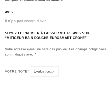
AVIS
Il n’y a pas encore d’avis.
SOYEZ LE PREMIER À LAISSER VOTRE AVIS SUR
“MITIGEUR BAIN DOUCHE EUROSMART GROHE”
Votre adresse e-mail ne sera pas publiée.
Les champs obligatoires
sont indiqués avec
*
VOTRE NOTE
*