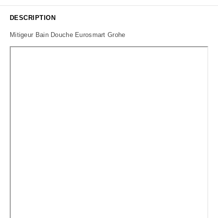
DESCRIPTION
Mitigeur Bain Douche Eurosmart Grohe