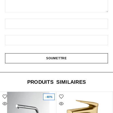
PRODUITS SIMILAIRES
-40%