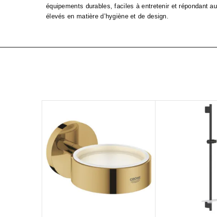
équipements durables, faciles à entretenir et répondant a
élevés en matière d’hygiène et de design.