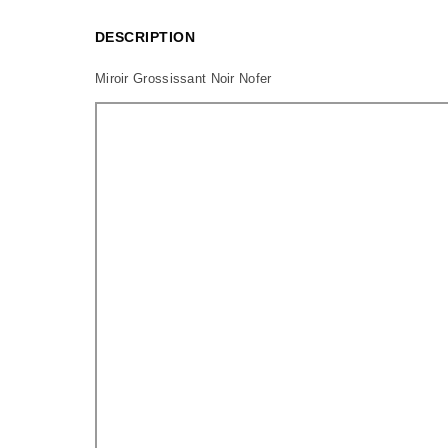
DESCRIPTION
Miroir Grossissant Noir Nofer