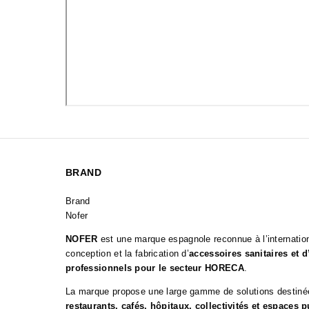
BRAND
Brand
Nofer
NOFER
est une marque espagnole reconnue à l’internation
conception et la fabrication d’
accessoires sanitaires et 
professionnels pour le secteur HORECA
.
La marque propose une large gamme de solutions destin
restaurants, cafés, hôpitaux, collectivités et espaces p