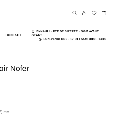
ENNAHLI - RTE DE BIZERTE - 800M AVANT
CONTACT
GEANT
LUN-VEND: 8:00 - 17:30 / SAM: 8:00 - 14:00
oir Nofer
(P) mm