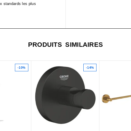
ux standards les plus
PRODUITS SIMILAIRES
-10%
-14%