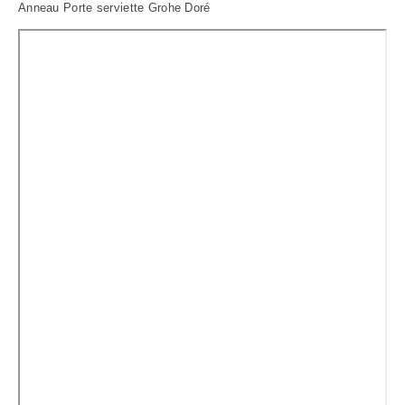
Anneau Porte serviette Grohe Doré