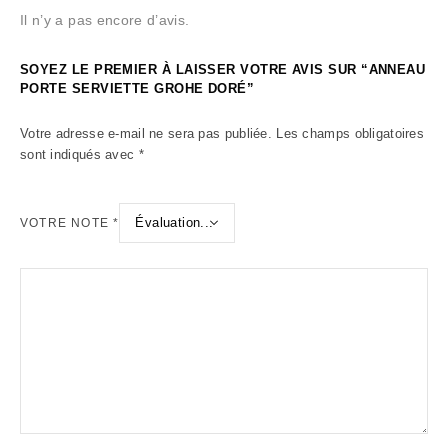
Il n’y a pas encore d’avis.
SOYEZ LE PREMIER À LAISSER VOTRE AVIS SUR “ANNEAU
PORTE SERVIETTE GROHE DORÉ”
Votre adresse e-mail ne sera pas publiée.
Les champs obligatoires
sont indiqués avec
*
VOTRE NOTE
*