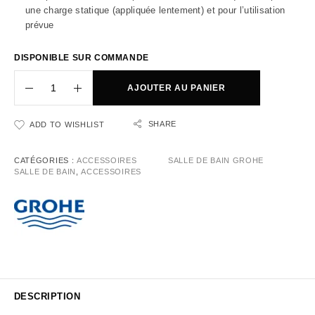
une charge statique (appliquée lentement) et pour l’utilisation
prévue
DISPONIBLE SUR COMMANDE
AJOUTER AU PANIER
SHARE
ADD TO WISHLIST
CATÉGORIES :
ACCESSOIRES
SALLE DE BAIN GROHE
SALLE DE BAIN
,
ACCESSOIRES
DESCRIPTION