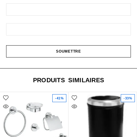
PRODUITS SIMILAIRES
-41%
-33%