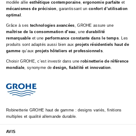
modèle allie
esthétique contemporaine
,
ergonomie parfaite
et
mécanismes de précision
, garantissant un
confort d’utilisation
optimal
.
Grâce à ses
technologies avancées
, GROHE assure une
maîtrise de la consommation d’eau
, une
durabilité
remarquable
et une
performance constante dans le temps
. Les
produits sont adaptés aussi bien aux
projets résidentiels haut de
gamme
qu’aux
projets hôteliers et professionnels
.
Choisir GROHE, c’est investir dans une
robinetterie de référence
mondiale
, synonyme de
design, fiabilité et innovation
.
Robinetterie GROHE haut de gamme : designs variés, finitions
multiples et qualité allemande durable.
AVIS