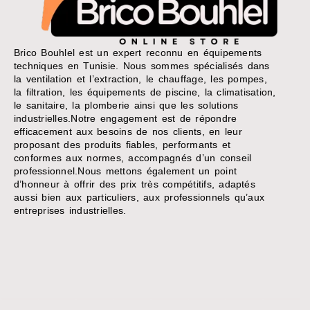
Brico Bouhlel est un expert reconnu en équipements
techniques en Tunisie. Nous sommes spécialisés dans
la ventilation et l’extraction, le chauffage, les pompes,
la filtration, les équipements de piscine, la climatisation,
le sanitaire, la plomberie ainsi que les solutions
industrielles.Notre engagement est de répondre
efficacement aux besoins de nos clients, en leur
proposant des produits fiables, performants et
conformes aux normes, accompagnés d’un conseil
professionnel.Nous mettons également un point
d’honneur à offrir des prix très compétitifs, adaptés
aussi bien aux particuliers, aux professionnels qu’aux
entreprises industrielles.