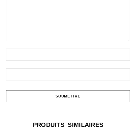
PRODUITS SIMILAIRES