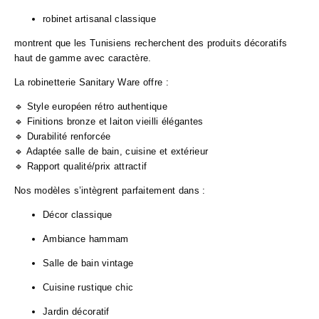
robinet artisanal classique
montrent que les Tunisiens recherchent des produits décoratifs
haut de gamme avec caractère.
La robinetterie Sanitary Ware offre :
🔹 Style européen rétro authentique
🔹 Finitions bronze et laiton vieilli élégantes
🔹 Durabilité renforcée
🔹 Adaptée salle de bain, cuisine et extérieur
🔹 Rapport qualité/prix attractif
Nos modèles s’intègrent parfaitement dans :
Décor classique
Ambiance hammam
Salle de bain vintage
Cuisine rustique chic
Jardin décoratif