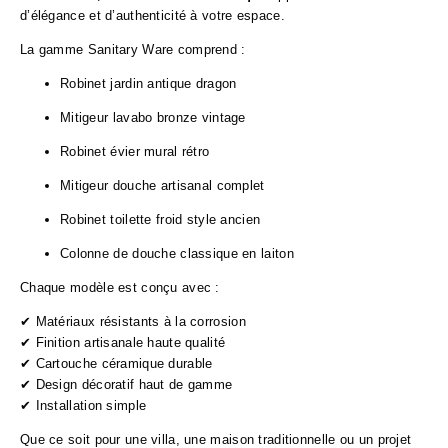
d’élégance et d’authenticité à votre espace.
La gamme Sanitary Ware comprend :
Robinet jardin antique dragon
Mitigeur lavabo bronze vintage
Robinet évier mural rétro
Mitigeur douche artisanal complet
Robinet toilette froid style ancien
Colonne de douche classique en laiton
Chaque modèle est conçu avec :
✔ Matériaux résistants à la corrosion
✔ Finition artisanale haute qualité
✔ Cartouche céramique durable
✔ Design décoratif haut de gamme
✔ Installation simple
Que ce soit pour une villa, une maison traditionnelle ou un projet