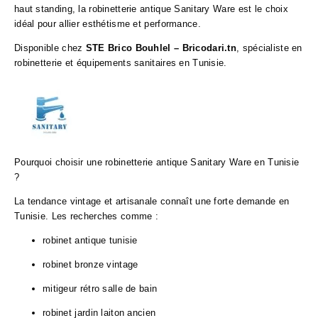
haut standing, la robinetterie antique Sanitary Ware est le choix
idéal pour allier esthétisme et performance.
Disponible chez
STE Brico Bouhlel – Bricodari.tn
, spécialiste en
robinetterie et équipements sanitaires en Tunisie.
Pourquoi choisir une robinetterie antique Sanitary Ware en Tunisie
?
La tendance vintage et artisanale connaît une forte demande en
Tunisie. Les recherches comme :
robinet antique tunisie
robinet bronze vintage
mitigeur rétro salle de bain
robinet jardin laiton ancien