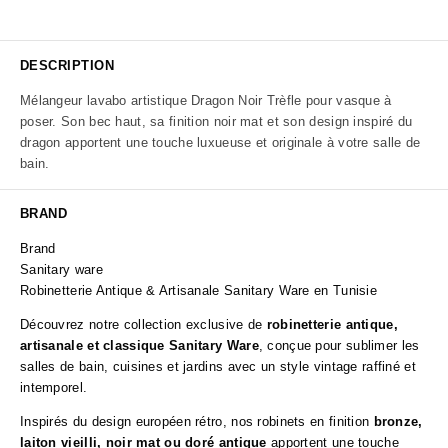
DESCRIPTION
Mélangeur lavabo artistique Dragon Noir Trèfle pour vasque à
poser. Son bec haut, sa finition noir mat et son design inspiré du
dragon apportent une touche luxueuse et originale à votre salle de
bain.
BRAND
Brand
Sanitary ware
Robinetterie Antique & Artisanale Sanitary Ware en Tunisie
Découvrez notre collection exclusive de
robinetterie antique,
artisanale et classique Sanitary Ware
, conçue pour sublimer les
salles de bain, cuisines et jardins avec un style vintage raffiné et
intemporel.
Inspirés du design européen rétro, nos robinets en finition
bronze,
laiton vieilli, noir mat ou doré antique
apportent une touche