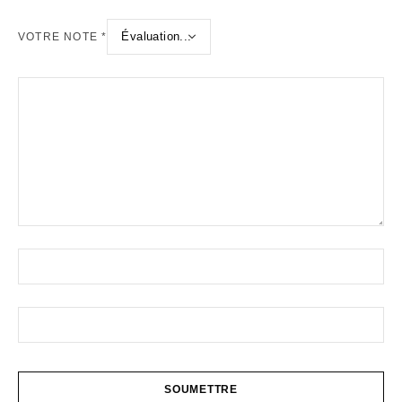
VOTRE NOTE
*