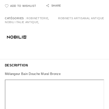
SHARE
ADD TO WISHLIST
CATÉGORIES :
ROBINETTERIE
,
ROBINETS ARTISANAL ANTIQUE
NOBILI ITALIE ANTIQUE
,
DESCRIPTION
Mélangeur Bain Douche Mural Bronze