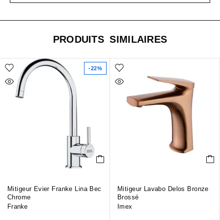
PRODUITS SIMILAIRES
-22%
Mitigeur Evier Franke Lina Bec
Mitigeur Lavabo Delos Bronze
Chrome
Brossé
Franke
Imex