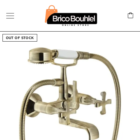
OUT OF STOCK