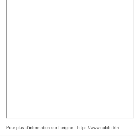
Pour plus d’information sur l’origine :
https://www.nobili.it/fr/