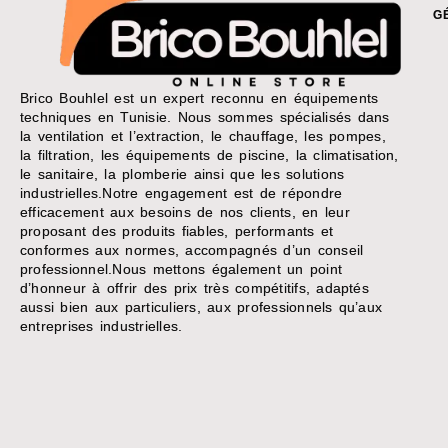
G
Brico Bouhlel est un expert reconnu en équipements
techniques en Tunisie. Nous sommes spécialisés dans
la ventilation et l’extraction, le chauffage, les pompes,
la filtration, les équipements de piscine, la climatisation,
le sanitaire, la plomberie ainsi que les solutions
industrielles.Notre engagement est de répondre
efficacement aux besoins de nos clients, en leur
proposant des produits fiables, performants et
conformes aux normes, accompagnés d’un conseil
professionnel.Nous mettons également un point
d’honneur à offrir des prix très compétitifs, adaptés
aussi bien aux particuliers, aux professionnels qu’aux
entreprises industrielles.