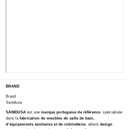
BRAND
Brand
Sanidusa
SANIDUSA
est une
marque portugaise de référence
, spécialisée
dans la
fabrication de meubles de salle de bain,
d’équipements sanitaires et de robinetterie
, alliant
design