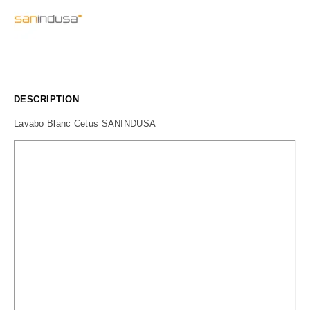
DESCRIPTION
Lavabo Blanc Cetus SANINDUSA