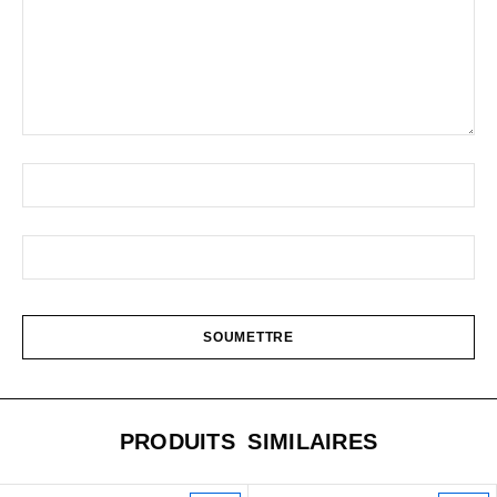
PRODUITS SIMILAIRES