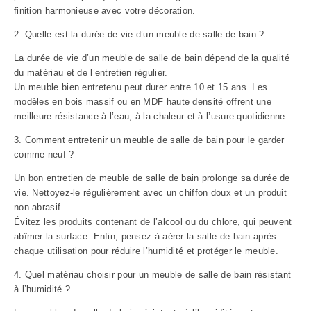
finition harmonieuse avec votre décoration.
2. Quelle est la durée de vie d’un meuble de salle de bain ?
La durée de vie d’un meuble de salle de bain dépend de la qualité
du matériau et de l’entretien régulier.
Un meuble bien entretenu peut durer entre 10 et 15 ans. Les
modèles en bois massif ou en MDF haute densité offrent une
meilleure résistance à l’eau, à la chaleur et à l’usure quotidienne.
3. Comment entretenir un meuble de salle de bain pour le garder
comme neuf ?
Un bon entretien de meuble de salle de bain prolonge sa durée de
vie. Nettoyez-le régulièrement avec un chiffon doux et un produit
non abrasif.
Évitez les produits contenant de l’alcool ou du chlore, qui peuvent
abîmer la surface. Enfin, pensez à aérer la salle de bain après
chaque utilisation pour réduire l’humidité et protéger le meuble.
4. Quel matériau choisir pour un meuble de salle de bain résistant
à l’humidité ?