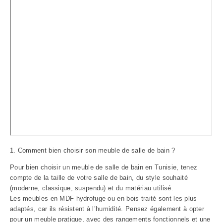
1. Comment bien choisir son meuble de salle de bain ?
Pour bien choisir un meuble de salle de bain en Tunisie, tenez
compte de la taille de votre salle de bain, du style souhaité
(moderne, classique, suspendu) et du matériau utilisé.
Les meubles en MDF hydrofuge ou en bois traité sont les plus
adaptés, car ils résistent à l’humidité. Pensez également à opter
pour un meuble pratique, avec des rangements fonctionnels et une