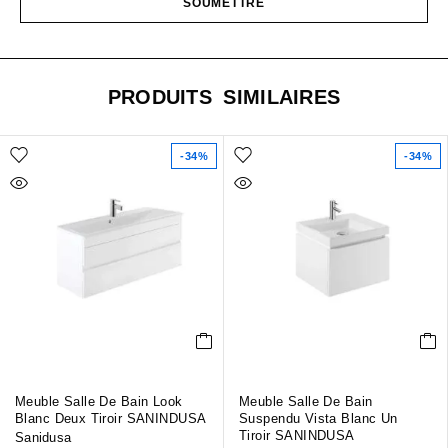
PRODUITS SIMILAIRES
-34%
-34%
Meuble Salle De Bain Look
Meuble Salle De Bain
Blanc Deux Tiroir SANINDUSA
Suspendu Vista Blanc Un
Tiroir SANINDUSA
Sanidusa