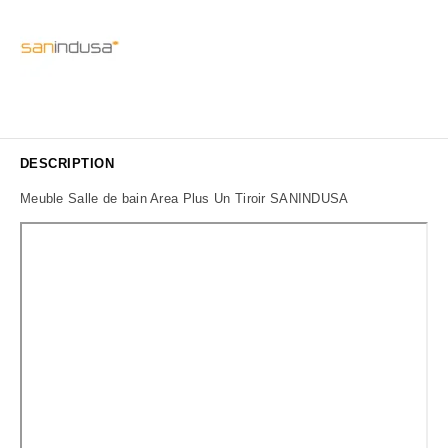
DESCRIPTION
Meuble Salle de bain Area Plus Un Tiroir SANINDUSA