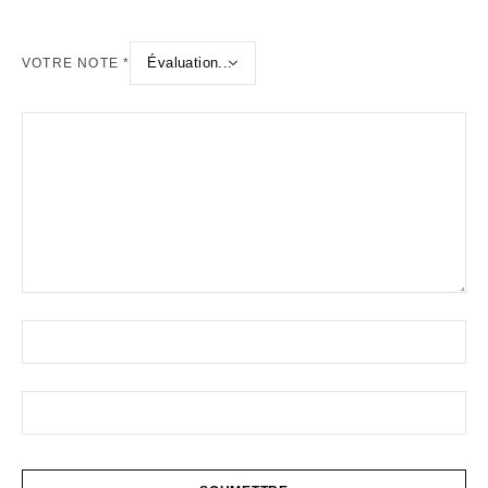
VOTRE NOTE
*