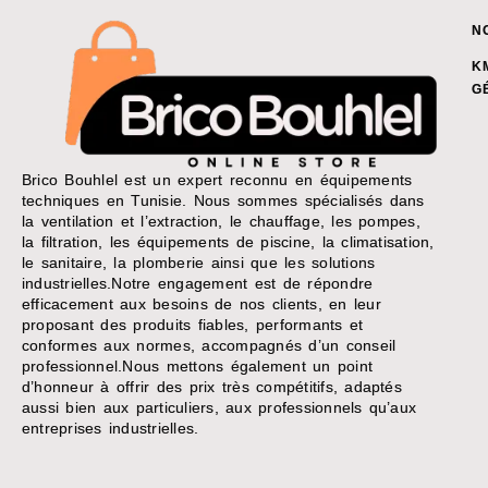
N
K
G
Brico Bouhlel est un expert reconnu en équipements
techniques en Tunisie. Nous sommes spécialisés dans
la ventilation et l’extraction, le chauffage, les pompes,
la filtration, les équipements de piscine, la climatisation,
le sanitaire, la plomberie ainsi que les solutions
industrielles.Notre engagement est de répondre
efficacement aux besoins de nos clients, en leur
proposant des produits fiables, performants et
conformes aux normes, accompagnés d’un conseil
professionnel.Nous mettons également un point
d’honneur à offrir des prix très compétitifs, adaptés
aussi bien aux particuliers, aux professionnels qu’aux
entreprises industrielles.