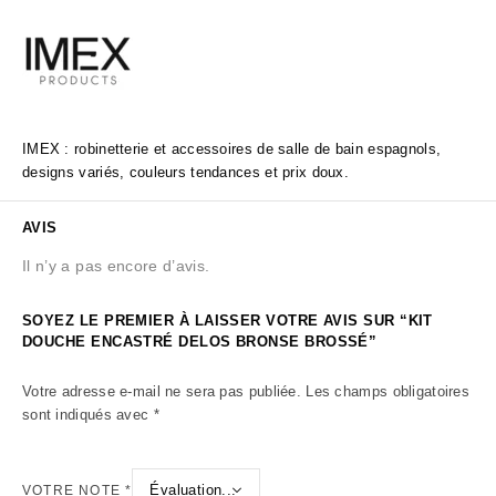
IMEX : robinetterie et accessoires de salle de bain espagnols,
designs variés, couleurs tendances et prix doux.
AVIS
Il n’y a pas encore d’avis.
SOYEZ LE PREMIER À LAISSER VOTRE AVIS SUR “KIT
DOUCHE ENCASTRÉ DELOS BRONSE BROSSÉ”
Votre adresse e-mail ne sera pas publiée.
Les champs obligatoires
sont indiqués avec
*
VOTRE NOTE
*