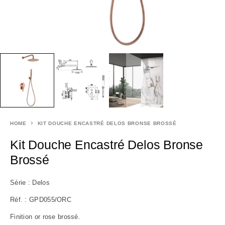
HOME
KIT DOUCHE ENCASTRÉ DELOS BRONSE BROSSÉ
Kit Douche Encastré Delos Bronse
Brossé
Série : Delos
Réf. : GPD055/ORC
Finition or rose brossé.