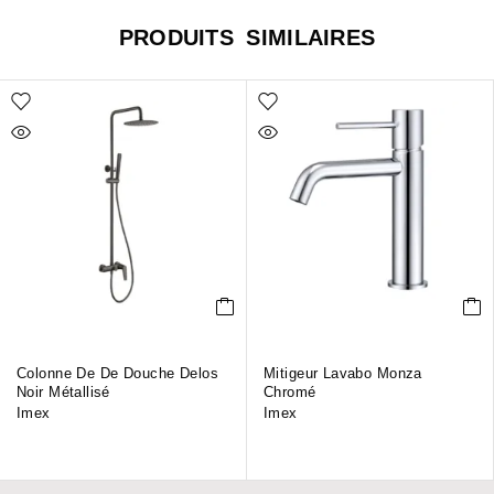
PRODUITS SIMILAIRES
Colonne De De Douche Delos
Mitigeur Lavabo Monza
Noir Métallisé
Chromé
Imex
Imex