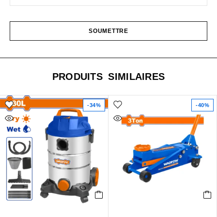
PRODUITS SIMILAIRES
-34%
-40%