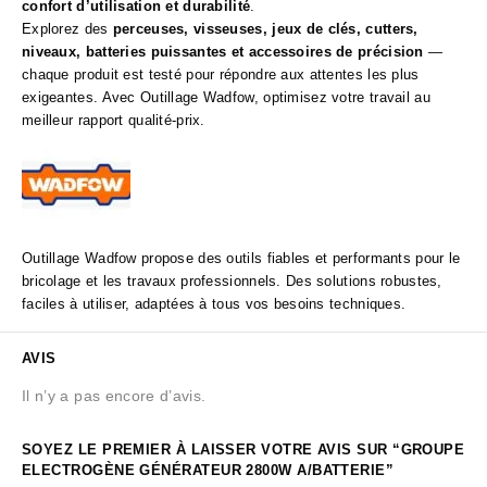
confort d’utilisation et durabilité
.
Explorez des
perceuses, visseuses, jeux de clés, cutters,
niveaux, batteries puissantes et accessoires de précision
—
chaque produit est testé pour répondre aux attentes les plus
exigeantes. Avec Outillage Wadfow, optimisez votre travail au
meilleur rapport qualité‑prix.
Outillage Wadfow propose des outils fiables et performants pour le
bricolage et les travaux professionnels. Des solutions robustes,
faciles à utiliser, adaptées à tous vos besoins techniques.
AVIS
Il n’y a pas encore d’avis.
SOYEZ LE PREMIER À LAISSER VOTRE AVIS SUR “GROUPE
ELECTROGÈNE GÉNÉRATEUR 2800W A/BATTERIE”