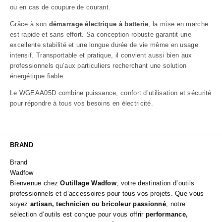
ou en cas de coupure de courant.
Grâce à son
démarrage électrique à batterie
, la mise en marche
est rapide et sans effort. Sa conception robuste garantit une
excellente stabilité et une longue durée de vie même en usage
intensif. Transportable et pratique, il convient aussi bien aux
professionnels qu’aux particuliers recherchant une solution
énergétique fiable.
Le WGEAA05D combine puissance, confort d’utilisation et sécurité
pour répondre à tous vos besoins en électricité.
BRAND
Brand
Wadfow
Bienvenue chez
Outillage Wadfow
, votre destination d’outils
professionnels et d’accessoires pour tous vos projets. Que vous
soyez
artisan, technicien ou bricoleur passionné
, notre
sélection d’outils est conçue pour vous offrir
performance,