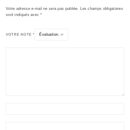
Votre adresse e-mail ne sera pas publiée.
Les champs obligatoires
sont indiqués avec
*
VOTRE NOTE
*