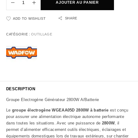
AJOUTER AU PANIER
SHARE
ADD TO WISHLIST
CATÉGORIE :
OUTILLAGE
DESCRIPTION
Groupe Electrogène Générateur 2800W A/Batterie
Le
groupe électrogène WGEAA05D 2800W à batterie
est conçu
pour assurer une alimentation électrique autonome performante
dans toutes les situations. Avec une puissance de
2800W
, il
permet d’alimenter efficacement outils électriques, éclairages et
équipements domestiques lors de travaux extérieurs, sur chantier