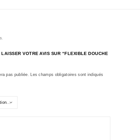
s.
 LAISSER VOTRE AVIS SUR “FLEXIBLE DOUCHE
era pas publiée.
Les champs obligatoires sont indiqués