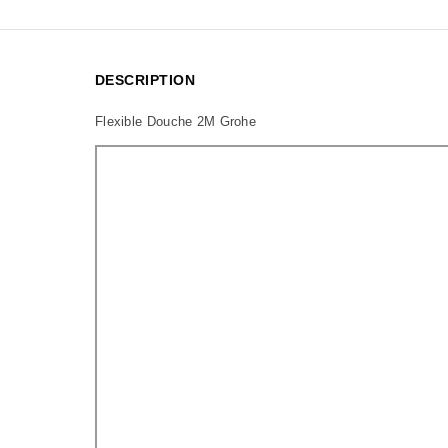
DESCRIPTION
Flexible Douche 2M Grohe