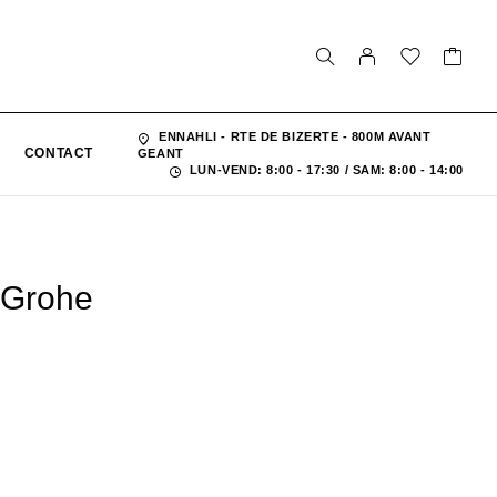
ENNAHLI - RTE DE BIZERTE - 800M AVANT
CONTACT
GEANT
LUN-VEND: 8:00 - 17:30 / SAM: 8:00 - 14:00
 Grohe