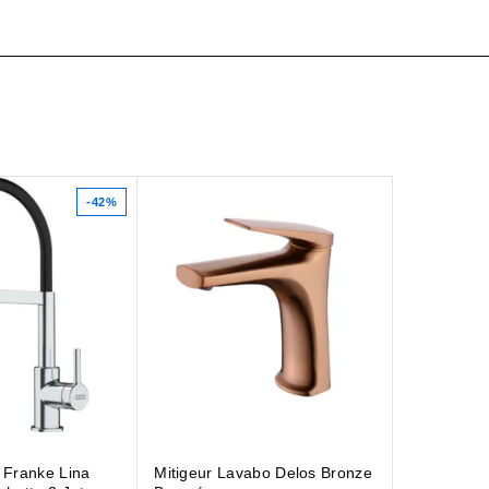
-42%
r Franke Lina
Mitigeur Lavabo Delos Bronze