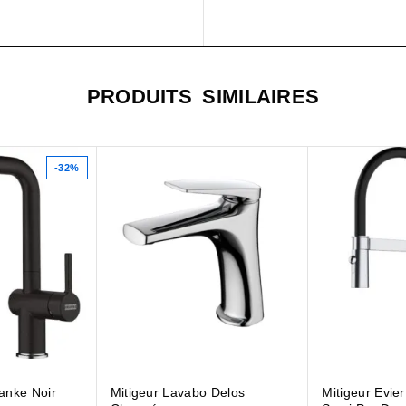
PRODUITS SIMILAIRES
-32%
ranke Noir
Mitigeur Lavabo Delos
Mitigeur Evie