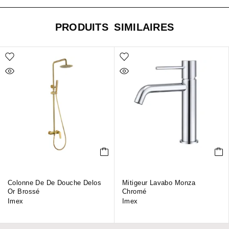
PRODUITS SIMILAIRES
Colonne De De Douche Delos
Mitigeur Lavabo Monza
Or Brossé
Chromé
Imex
Imex