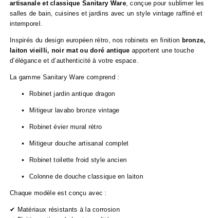
artisanale et classique Sanitary Ware
, conçue pour sublimer les
salles de bain, cuisines et jardins avec un style vintage raffiné et
intemporel.
Inspirés du design européen rétro, nos robinets en finition
bronze,
laiton vieilli, noir mat ou doré antique
apportent une touche
d’élégance et d’authenticité à votre espace.
La gamme Sanitary Ware comprend :
Robinet jardin antique dragon
Mitigeur lavabo bronze vintage
Robinet évier mural rétro
Mitigeur douche artisanal complet
Robinet toilette froid style ancien
Colonne de douche classique en laiton
Chaque modèle est conçu avec :
✔ Matériaux résistants à la corrosion