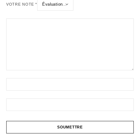
VOTRE NOTE
*