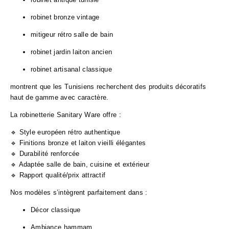
robinet bronze vintage
mitigeur rétro salle de bain
robinet jardin laiton ancien
robinet artisanal classique
montrent que les Tunisiens recherchent des produits décoratifs
haut de gamme avec caractère.
La robinetterie Sanitary Ware offre :
🔹 Style européen rétro authentique
🔹 Finitions bronze et laiton vieilli élégantes
🔹 Durabilité renforcée
🔹 Adaptée salle de bain, cuisine et extérieur
🔹 Rapport qualité/prix attractif
Nos modèles s’intègrent parfaitement dans :
Décor classique
Ambiance hammam