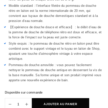
Modèle standard : l’interface filetée du pommeau de douche
rétro en laiton est la norme internationale de 20 mm, qui
convient aux tuyaux de douche domestiques standard et à la
pression d’eau normale.
【Expérience de douche douce et efficace】 : le débit d’eau de
la pomme de douche de téléphone rétro est doux et efficace, et
la force de l’impact sur la peau est juste correcte.
Style exquis : le pommeau de douche rétro en laiton peut être
combiné avec le support vintage et le tuyau en laiton de Shop,
ajoutant une touche d’atmosphère vintage à votre espace
artistique.
Pommeau de douche amovible : vous pouvez facilement
nettoyer le pommeau de douche antique en desserrant la vis de
la buse manuelle. Sa forme unique et son produit imprimé vous
apporte une nouvelle expérience de bain.
Disponible sur commande
AJOUTER AU PANIER