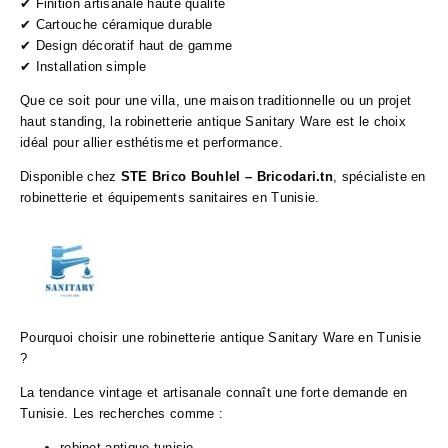
✔ Finition artisanale haute qualité
✔ Cartouche céramique durable
✔ Design décoratif haut de gamme
✔ Installation simple
Que ce soit pour une villa, une maison traditionnelle ou un projet
haut standing, la robinetterie antique Sanitary Ware est le choix
idéal pour allier esthétisme et performance.
Disponible chez
STE Brico Bouhlel – Bricodari.tn
, spécialiste en
robinetterie et équipements sanitaires en Tunisie.
Pourquoi choisir une robinetterie antique Sanitary Ware en Tunisie
?
La tendance vintage et artisanale connaît une forte demande en
Tunisie. Les recherches comme :
robinet antique tunisie