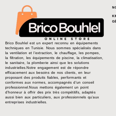
N
K
G
Brico Bouhlel est un expert reconnu en équipements
techniques en Tunisie. Nous sommes spécialisés dans
la ventilation et l’extraction, le chauffage, les pompes,
la filtration, les équipements de piscine, la climatisation,
le sanitaire, la plomberie ainsi que les solutions
industrielles.Notre engagement est de répondre
efficacement aux besoins de nos clients, en leur
proposant des produits fiables, performants et
conformes aux normes, accompagnés d’un conseil
professionnel.Nous mettons également un point
d’honneur à offrir des prix très compétitifs, adaptés
aussi bien aux particuliers, aux professionnels qu’aux
entreprises industrielles.