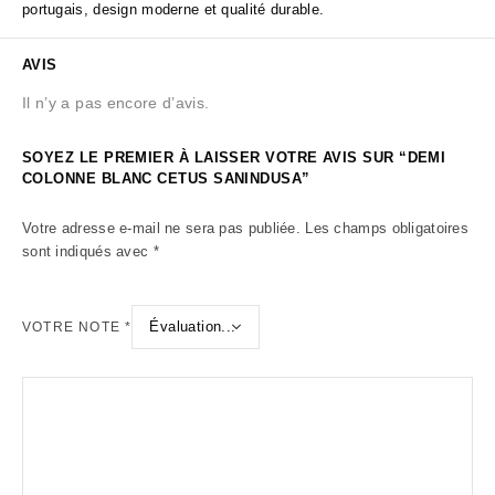
portugais, design moderne et qualité durable.
AVIS
Il n’y a pas encore d’avis.
SOYEZ LE PREMIER À LAISSER VOTRE AVIS SUR “DEMI
COLONNE BLANC CETUS SANINDUSA”
Votre adresse e-mail ne sera pas publiée.
Les champs obligatoires
sont indiqués avec
*
VOTRE NOTE
*