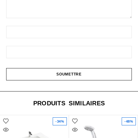
PRODUITS SIMILAIRES
-34%
-48%