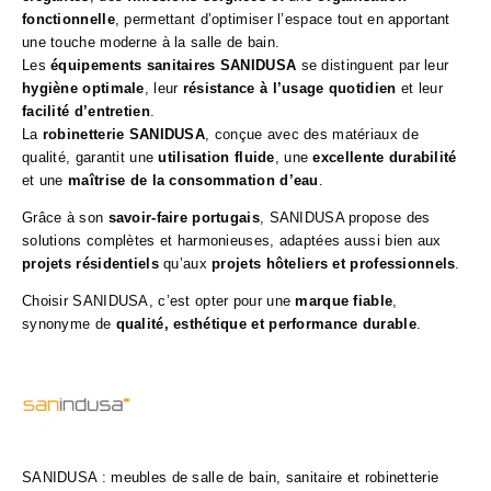
fonctionnelle
, permettant d’optimiser l’espace tout en apportant
une touche moderne à la salle de bain.
Les
équipements sanitaires SANIDUSA
se distinguent par leur
hygiène optimale
, leur
résistance à l’usage quotidien
et leur
facilité d’entretien
.
La
robinetterie SANIDUSA
, conçue avec des matériaux de
qualité, garantit une
utilisation fluide
, une
excellente durabilité
et une
maîtrise de la consommation d’eau
.
Grâce à son
savoir-faire portugais
, SANIDUSA propose des
solutions complètes et harmonieuses, adaptées aussi bien aux
projets résidentiels
qu’aux
projets hôteliers et professionnels
.
Choisir SANIDUSA, c’est opter pour une
marque fiable
,
synonyme de
qualité, esthétique et performance durable
.
SANIDUSA : meubles de salle de bain, sanitaire et robinetterie