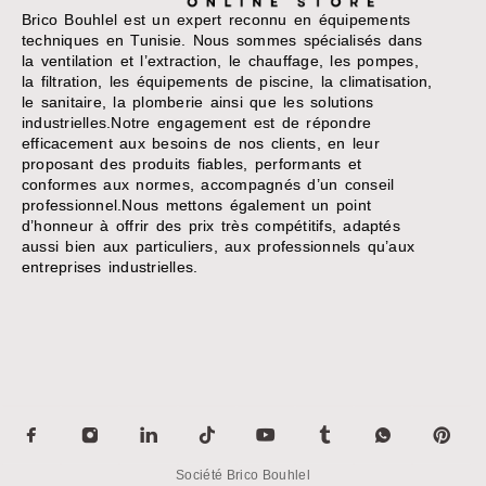
Brico Bouhlel est un expert reconnu en équipements
techniques en Tunisie. Nous sommes spécialisés dans
la ventilation et l’extraction, le chauffage, les pompes,
la filtration, les équipements de piscine, la climatisation,
le sanitaire, la plomberie ainsi que les solutions
industrielles.Notre engagement est de répondre
efficacement aux besoins de nos clients, en leur
proposant des produits fiables, performants et
conformes aux normes, accompagnés d’un conseil
professionnel.Nous mettons également un point
d’honneur à offrir des prix très compétitifs, adaptés
aussi bien aux particuliers, aux professionnels qu’aux
entreprises industrielles.
Société Brico Bouhlel