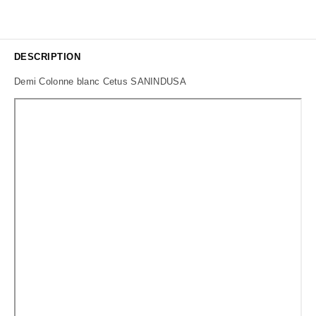
DESCRIPTION
Demi Colonne blanc Cetus SANINDUSA